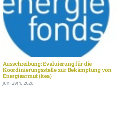
Ausschreibung: Evaluierung für die
Koordinierungsstelle zur Bekämpfung von
Energiearmut (kea)
Juni 29th, 2026