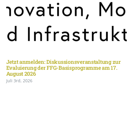
Jetzt anmelden: Diskussionsveranstaltung zur
Evaluierung der FFG-Basisprogramme am 17.
August 2026
Juli 3rd, 2026