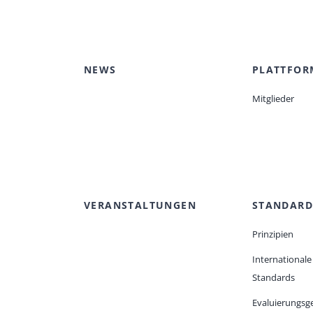
NEWS
PLATTFOR
Mitglieder
VERANSTALTUNGEN
STANDARD
Prinzipien
Internationale
Standards
Evaluierungsge