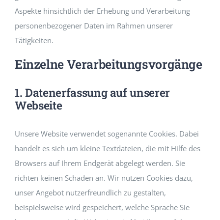
Aspekte hinsichtlich der Erhebung und Verarbeitung
personenbezogener Daten im Rahmen unserer
Tätigkeiten.
Einzelne Verarbeitungsvorgänge
1. Datenerfassung auf unserer
Webseite
Unsere Website verwendet sogenannte Cookies. Dabei
handelt es sich um kleine Textdateien, die mit Hilfe des
Browsers auf Ihrem Endgerät abgelegt werden. Sie
richten keinen Schaden an. Wir nutzen Cookies dazu,
unser Angebot nutzerfreundlich zu gestalten,
beispielsweise wird gespeichert, welche Sprache Sie