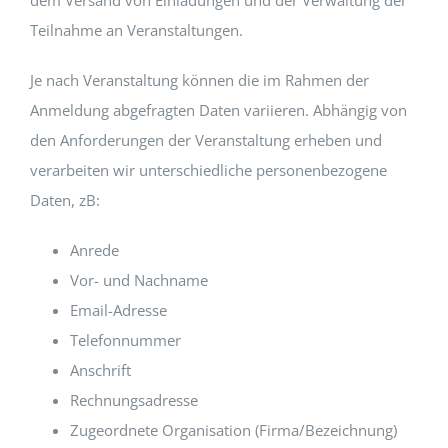
dem Versand von Einladungen und der Verwaltung der
Teilnahme an Veranstaltungen.
Je nach Veranstaltung können die im Rahmen der
Anmeldung abgefragten Daten variieren. Abhängig von
den Anforderungen der Veranstaltung erheben und
verarbeiten wir unterschiedliche personenbezogene
Daten, zB:
Anrede
Vor- und Nachname
Email-Adresse
Telefonnummer
Anschrift
Rechnungsadresse
Zugeordnete Organisation (Firma/Bezeichnung)