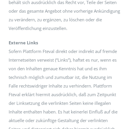
behält sich ausdrücklich das Recht vor, Teile der Seiten
oder das gesamte Angebot ohne vorherige Ankündigung
zu verändern, zu ergänzen, zu löschen oder die
Veröffentlichung einzustellen.
Externe Links
Sofern Plattform Fteval direkt oder indirekt auf fremde
Internetseiten verweist (“Links”), haftet es nur, wenn es
von den Inhalten genaue Kenntnis hat und es ihm
technisch möglich und zumutbar ist, die Nutzung im
Falle rechtswidriger Inhalte zu verhindern. Plattform
Fteval erklärt hiermit ausdrücklich, daß zum Zeitpunkt
der Linksetzung die verlinkten Seiten keine illegalen
Inhalte enthalten haben. Es hat keinerlei Einfluß auf die
aktuelle oder zukünftige Gestaltung der verlinkten