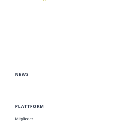
NEWS
PLATTFORM
Mitglieder