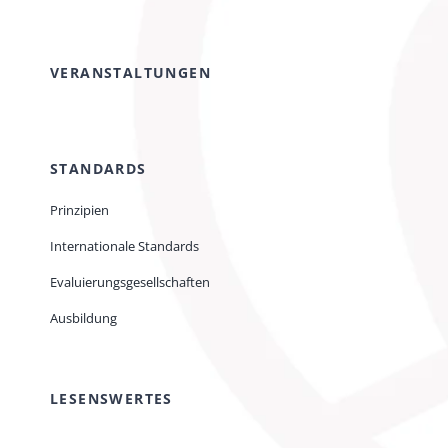
VERANSTALTUNGEN
STANDARDS
Prinzipien
Internationale Standards
Evaluierungsgesellschaften
Ausbildung
LESENSWERTES