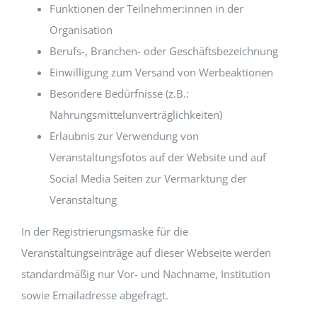
Funktionen der Teilnehmer:innen in der
Organisation
Berufs-, Branchen- oder Geschäftsbezeichnung
Einwilligung zum Versand von Werbeaktionen
Besondere Bedürfnisse (z.B.:
Nahrungsmittelunverträglichkeiten)
Erlaubnis zur Verwendung von
Veranstaltungsfotos auf der Website und auf
Social Media Seiten zur Vermarktung der
Veranstaltung
In der Registrierungsmaske für die
Veranstaltungseinträge auf dieser Webseite werden
standardmäßig nur Vor- und Nachname, Institution
sowie Emailadresse abgefragt.