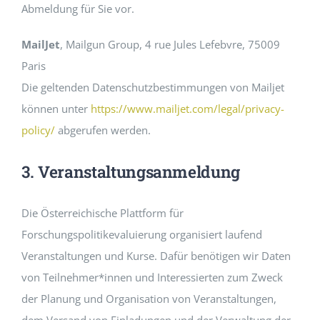
Abmeldung für Sie vor.
MailJet
, Mailgun Group, 4 rue Jules Lefebvre, 75009
Paris
Die geltenden Datenschutzbestimmungen von Mailjet
können unter
https://www.mailjet.com/legal/privacy-
policy/
abgerufen werden.
3. Veranstaltungsanmeldung
Die Österreichische Plattform für
Forschungspolitikevaluierung organisiert laufend
Veranstaltungen und Kurse. Dafür benötigen wir Daten
von Teilnehmer*innen und Interessierten zum Zweck
der Planung und Organisation von Veranstaltungen,