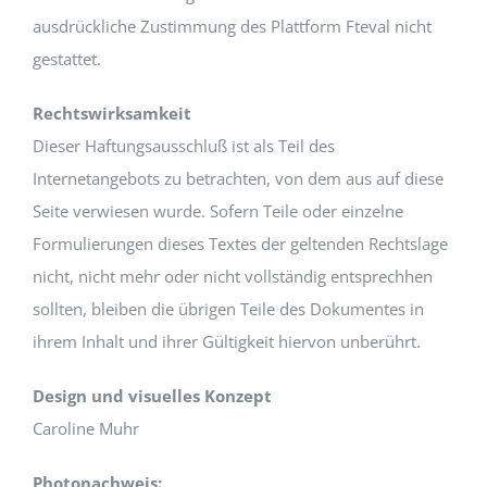
ausdrückliche Zustimmung des Plattform Fteval nicht
gestattet.
Rechtswirksamkeit
Dieser Haftungsausschluß ist als Teil des
Internetangebots zu betrachten, von dem aus auf diese
Seite verwiesen wurde. Sofern Teile oder einzelne
Formulierungen dieses Textes der geltenden Rechtslage
nicht, nicht mehr oder nicht vollständig entsprechhen
sollten, bleiben die übrigen Teile des Dokumentes in
ihrem Inhalt und ihrer Gültigkeit hiervon unberührt.
Design und visuelles Konzept
Caroline Muhr
Photonachweis: