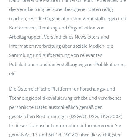
Dafür bietet die Plattform unterschiedliche Services, die
die Verarbeitung personenbezogener Daten nötig
machen, zB.: die Organisation von Veranstaltungen und
Konferenzen, Beratung und Organisation von
Arbeitsgruppen, Versand eines Newsletters und
Informationsverbreitung über soziale Medien, die
Sammlung und Aufbereitung von relevanten
Publikationen und die Erstellung eigener Publikationen,
etc.
Die Österreichische Plattform für Forschungs- und
Technologiepolitikevaluierung erhebt und verarbeitet
persönliche Daten ausschließlich gemäß den
gesetzlichen Bestimmungen (DSGVO, DSG, TKG 2003).
In dieser Datenschutzinformation informieren wir Sie
gemäß Art 13 und Art 14 DSGVO über die wichtigsten