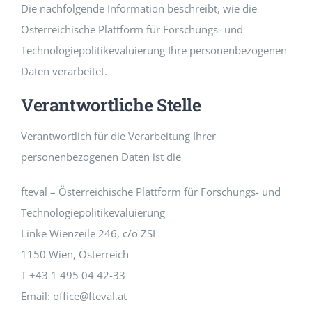
Die nachfolgende Information beschreibt, wie die
Österreichische Plattform für Forschungs- und
Technologiepolitikevaluierung Ihre personenbezogenen
Daten verarbeitet.
Verantwortliche Stelle
Verantwortlich für die Verarbeitung Ihrer
personenbezogenen Daten ist die
fteval – Österreichische Plattform für Forschungs- und
Technologiepolitikevaluierung
Linke Wienzeile 246, c/o ZSI
1150 Wien, Österreich
T +43 1 495 04 42-33
Email: office@fteval.at