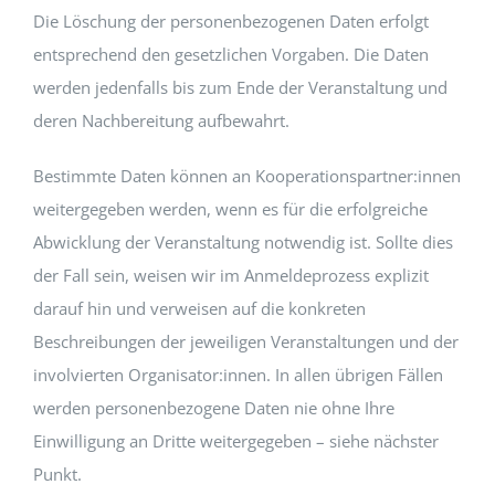
Die Löschung der personenbezogenen Daten erfolgt
entsprechend den gesetzlichen Vorgaben. Die Daten
werden jedenfalls bis zum Ende der Veranstaltung und
deren Nachbereitung aufbewahrt.
Bestimmte Daten können an Kooperationspartner:innen
weitergegeben werden, wenn es für die erfolgreiche
Abwicklung der Veranstaltung notwendig ist. Sollte dies
der Fall sein, weisen wir im Anmeldeprozess explizit
darauf hin und verweisen auf die konkreten
Beschreibungen der jeweiligen Veranstaltungen und der
involvierten Organisator:innen. In allen übrigen Fällen
werden personenbezogene Daten nie ohne Ihre
Einwilligung an Dritte weitergegeben – siehe nächster
Punkt.