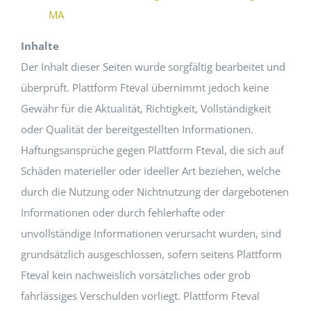
MA
Inhalte
Der Inhalt dieser Seiten wurde sorgfältig bearbeitet und
überprüft. Plattform Fteval übernimmt jedoch keine
Gewähr für die Aktualität, Richtigkeit, Vollständigkeit
oder Qualität der bereitgestellten Informationen.
Haftungsansprüche gegen Plattform Fteval, die sich auf
Schäden materieller oder ideeller Art beziehen, welche
durch die Nutzung oder Nichtnutzung der dargebotenen
Informationen oder durch fehlerhafte oder
unvollständige Informationen verursacht wurden, sind
grundsätzlich ausgeschlossen, sofern seitens Plattform
Fteval kein nachweislich vorsätzliches oder grob
fahrlässiges Verschulden vorliegt. Plattform Fteval