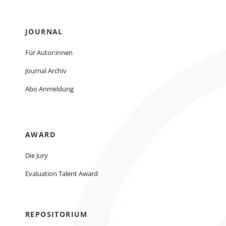
JOURNAL
Für Autor:innen
Journal Archiv
Abo Anmeldung
AWARD
Die Jury
Evaluation Talent Award
REPOSITORIUM