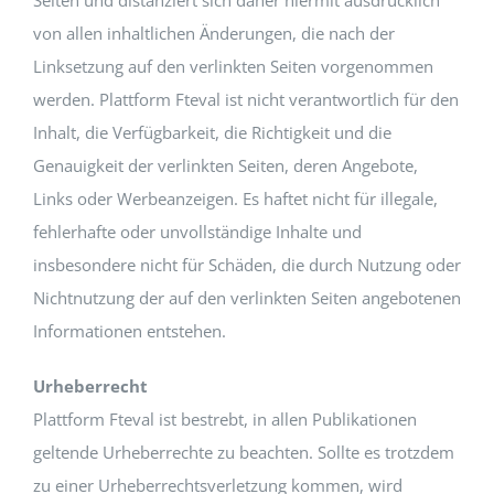
Seiten und distanziert sich daher hiermit ausdrücklich
von allen inhaltlichen Änderungen, die nach der
Linksetzung auf den verlinkten Seiten vorgenommen
werden. Plattform Fteval ist nicht verantwortlich für den
Inhalt, die Verfügbarkeit, die Richtigkeit und die
Genauigkeit der verlinkten Seiten, deren Angebote,
Links oder Werbeanzeigen. Es haftet nicht für illegale,
fehlerhafte oder unvollständige Inhalte und
insbesondere nicht für Schäden, die durch Nutzung oder
Nichtnutzung der auf den verlinkten Seiten angebotenen
Informationen entstehen.
Urheberrecht
Plattform Fteval ist bestrebt, in allen Publikationen
geltende Urheberrechte zu beachten. Sollte es trotzdem
zu einer Urheberrechtsverletzung kommen, wird