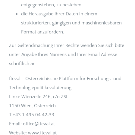
entgegenstehen, zu bestehen.
die Herausgabe Ihrer Daten in einem
strukturierten, gängigen und maschinenlesbaren
Format anzufordern.
Zur Geltendmachung Ihrer Rechte wenden Sie sich bitte
unter Angabe Ihres Namens und Ihrer Email Adresse
schriftlich an
fteval – Österreichische Plattform für Forschungs- und
Technologiepolitikevaluierung
Linke Wienzeile 246, c/o ZSI
1150 Wien, Österreich
T +43 1 495 04 42-33
Email: office@fteval.at
Website: www.fteval.at