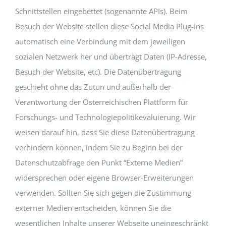
Schnittstellen eingebettet (sogenannte APIs). Beim
Besuch der Website stellen diese Social Media Plug-Ins
automatisch eine Verbindung mit dem jeweiligen
sozialen Netzwerk her und überträgt Daten (IP-Adresse,
Besuch der Website, etc). Die Datenübertragung
geschieht ohne das Zutun und außerhalb der
Verantwortung der Österreichischen Plattform für
Forschungs- und Technologiepolitikevaluierung. Wir
weisen darauf hin, dass Sie diese Datenübertragung
verhindern können, indem Sie zu Beginn bei der
Datenschutzabfrage den Punkt “Externe Medien”
widersprechen oder eigene Browser-Erweiterungen
verwenden. Sollten Sie sich gegen die Zustimmung
externer Medien entscheiden, können Sie die
wesentlichen Inhalte unserer Webseite uneingeschränkt