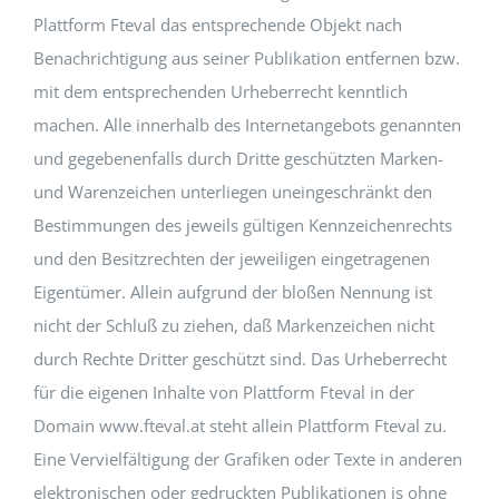
Plattform Fteval das entsprechende Objekt nach
Benachrichtigung aus seiner Publikation entfernen bzw.
mit dem entsprechenden Urheberrecht kenntlich
machen. Alle innerhalb des Internetangebots genannten
und gegebenenfalls durch Dritte geschützten Marken-
und Warenzeichen unterliegen uneingeschränkt den
Bestimmungen des jeweils gültigen Kennzeichenrechts
und den Besitzrechten der jeweiligen eingetragenen
Eigentümer. Allein aufgrund der bloßen Nennung ist
nicht der Schluß zu ziehen, daß Markenzeichen nicht
durch Rechte Dritter geschützt sind. Das Urheberrecht
für die eigenen Inhalte von Plattform Fteval in der
Domain www.fteval.at steht allein Plattform Fteval zu.
Eine Vervielfältigung der Grafiken oder Texte in anderen
elektronischen oder gedruckten Publikationen is ohne