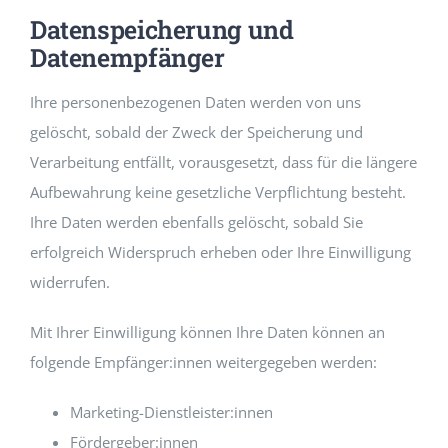
Datenspeicherung und
Datenempfänger
Ihre personenbezogenen Daten werden von uns
gelöscht, sobald der Zweck der Speicherung und
Verarbeitung entfällt, vorausgesetzt, dass für die längere
Aufbewahrung keine gesetzliche Verpflichtung besteht.
Ihre Daten werden ebenfalls gelöscht, sobald Sie
erfolgreich Widerspruch erheben oder Ihre Einwilligung
widerrufen.
Mit Ihrer Einwilligung können Ihre Daten können an
folgende Empfänger:innen weitergegeben werden:
Marketing-Dienstleister:innen
Fördergeber:innen