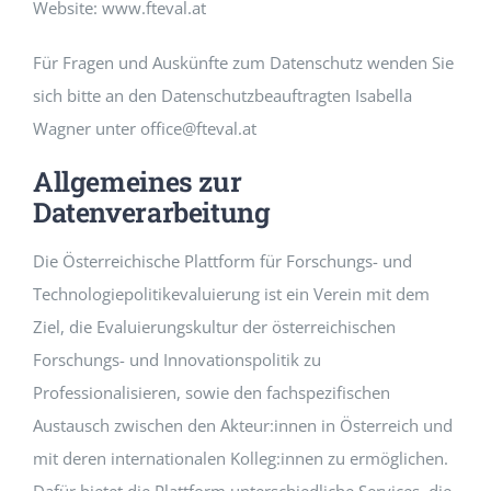
Website: www.fteval.at
Für Fragen und Auskünfte zum Datenschutz wenden Sie
sich bitte an den Datenschutzbeauftragten Isabella
Wagner unter office@fteval.at
Allgemeines zur
Datenverarbeitung
Die Österreichische Plattform für Forschungs- und
Technologiepolitikevaluierung ist ein Verein mit dem
Ziel, die Evaluierungskultur der österreichischen
Forschungs- und Innovationspolitik zu
Professionalisieren, sowie den fachspezifischen
Austausch zwischen den Akteur:innen in Österreich und
mit deren internationalen Kolleg:innen zu ermöglichen.