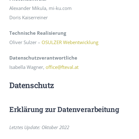
Alexander Mikula, mi-ku.com
Doris Kaiserreiner
Technische Realisierung
Oliver Sulzer –
OSULZER Webentwicklung
Datenschutzverantwortliche
Isabella Wagner,
office@fteval.at
Datenschutz
Erklärung zur Datenverarbeitung
Letztes Update: Oktober 2022