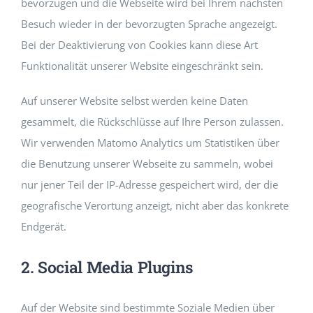
bevorzugen und die Webseite wird bei Ihrem nächsten
Besuch wieder in der bevorzugten Sprache angezeigt.
Bei der Deaktivierung von Cookies kann diese Art
Funktionalität unserer Website eingeschränkt sein.
Auf unserer Website selbst werden keine Daten
gesammelt, die Rückschlüsse auf Ihre Person zulassen.
Wir verwenden Matomo Analytics um Statistiken über
die Benutzung unserer Webseite zu sammeln, wobei
nur jener Teil der IP-Adresse gespeichert wird, der die
geografische Verortung anzeigt, nicht aber das konkrete
Endgerät.
2. Social Media Plugins
Auf der Website sind bestimmte Soziale Medien über