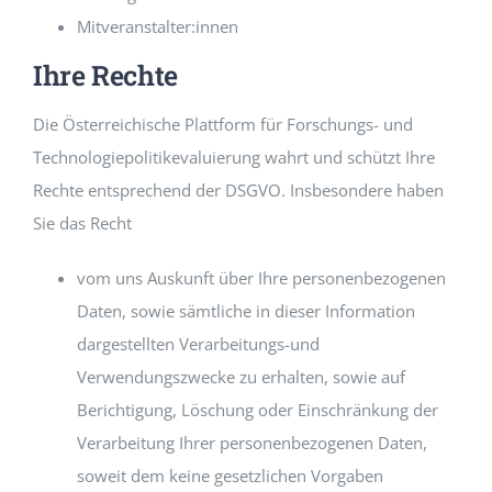
Mitveranstalter:innen
Ihre Rechte
Die Österreichische Plattform für Forschungs- und
Technologiepolitikevaluierung wahrt und schützt Ihre
Rechte entsprechend der DSGVO. Insbesondere haben
Sie das Recht
vom uns Auskunft über Ihre personenbezogenen
Daten, sowie sämtliche in dieser Information
dargestellten Verarbeitungs-und
Verwendungszwecke zu erhalten, sowie auf
Berichtigung, Löschung oder Einschränkung der
Verarbeitung Ihrer personenbezogenen Daten,
soweit dem keine gesetzlichen Vorgaben