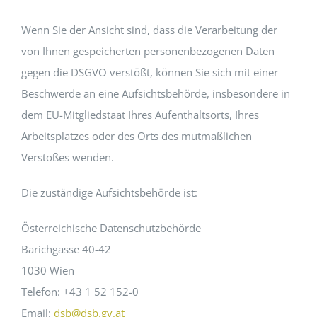
Wenn Sie der Ansicht sind, dass die Verarbeitung der
von Ihnen gespeicherten personenbezogenen Daten
gegen die DSGVO verstößt, können Sie sich mit einer
Beschwerde an eine Aufsichtsbehörde, insbesondere in
dem EU-Mitgliedstaat Ihres Aufenthaltsorts, Ihres
Arbeitsplatzes oder des Orts des mutmaßlichen
Verstoßes wenden.
Die zuständige Aufsichtsbehörde ist:
Österreichische Datenschutzbehörde
Barichgasse 40-42
1030 Wien
Telefon: +43 1 52 152-0
Email:
dsb@dsb.gv.at