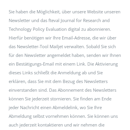
Sie haben die Möglichkeit, über unsere Website unseren
Newsletter und das fteval Journal for Research and
Technology Policy Evaluation digital zu abonnieren.
Hierfür benötigen wir Ihre Email-Adresse, die wir über
das Newsletter-Tool Mailjet verwalten. Sobald Sie sich
für den Newsletter angemeldet haben, senden wir Ihnen
ein Bestätigungs-Email mit einem Link. Die Aktivierung
dieses Links schließt die Anmeldung ab und Sie
erklären, dass Sie mit dem Bezug des Newsletters
einverstanden sind. Das Abonnement des Newsletters
können Sie jederzeit stornieren. Sie finden am Ende
jeder Nachricht einen Abmeldelink, wo Sie Ihre
Abmeldung selbst vornehmen können. Sie können uns
auch jederzeit kontaktieren und wir nehmen die