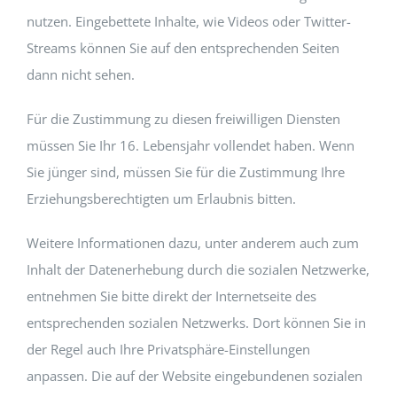
nutzen. Eingebettete Inhalte, wie Videos oder Twitter-
Streams können Sie auf den entsprechenden Seiten
dann nicht sehen.
Für die Zustimmung zu diesen freiwilligen Diensten
müssen Sie Ihr 16. Lebensjahr vollendet haben. Wenn
Sie jünger sind, müssen Sie für die Zustimmung Ihre
Erziehungsberechtigten um Erlaubnis bitten.
Weitere Informationen dazu, unter anderem auch zum
Inhalt der Datenerhebung durch die sozialen Netzwerke,
entnehmen Sie bitte direkt der Internetseite des
entsprechenden sozialen Netzwerks. Dort können Sie in
der Regel auch Ihre Privatsphäre-Einstellungen
anpassen. Die auf der Website eingebundenen sozialen