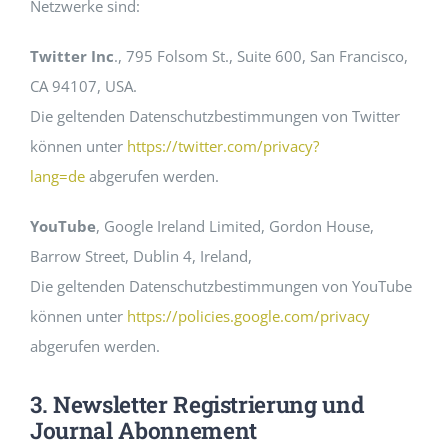
Netzwerke sind:
Twitter Inc
., 795 Folsom St., Suite 600, San Francisco,
CA 94107, USA.
Die geltenden Datenschutzbestimmungen von Twitter
können unter
https://twitter.com/privacy?
lang=de
abgerufen werden.
YouTube
, Google Ireland Limited, Gordon House,
Barrow Street, Dublin 4, Ireland,
Die geltenden Datenschutzbestimmungen von YouTube
können unter
https://policies.google.com/privacy
abgerufen werden.
3. Newsletter Registrierung und
Journal Abonnement