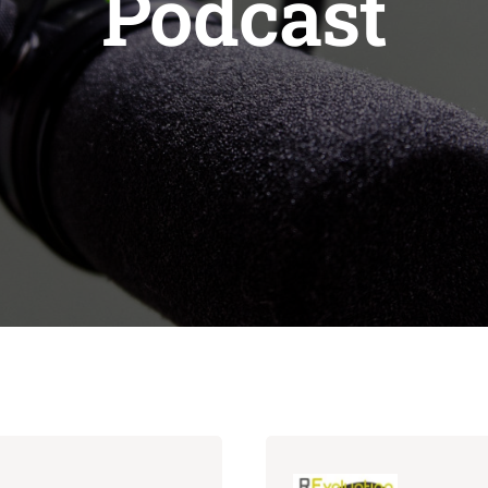
Podcast