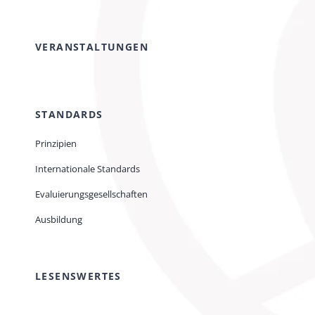
VERANSTALTUNGEN
STANDARDS
Prinzipien
Internationale Standards
Evaluierungsgesellschaften
Ausbildung
LESENSWERTES