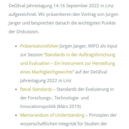
DeGEval Jahrestagung 14-16 September 2022 in Linz
aufgezeichnet. Wir präsentieren den Vortrag von Jürgen
Janger und besprechen danach die wichtigsten Punkte
der Diskussion.
Präsentationsfolien
Jürgen Janger, WIFO als Input
zur Session “
Standards in der Auftragsforschung
und Evaluation – Ein Instrument zur Herstellung
eines Machtgleichgewichts
” auf der DeGEval
Jahrestagung 2022 in Linz
fteval Standards
– Standards der Evaluierung in
der Forschungs-, Technologie- und
Innovationspolitik (März 2019)
Memorandum of Understanding
– Prinzipien der
wissenschaftlichen Integrität für Studien der