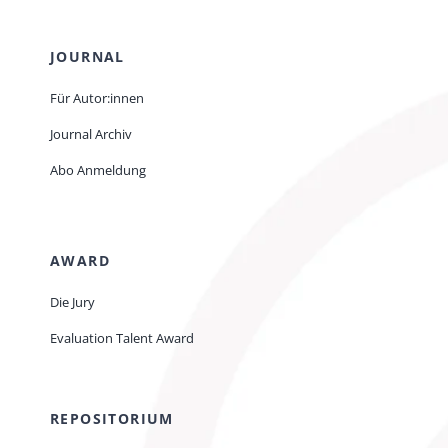
JOURNAL
Für Autor:innen
Journal Archiv
Abo Anmeldung
AWARD
Die Jury
Evaluation Talent Award
REPOSITORIUM