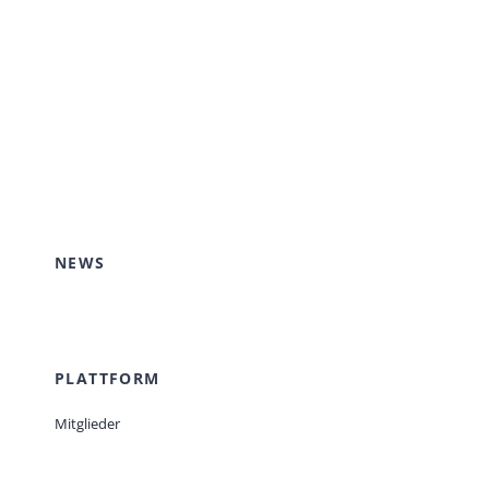
NEWS
PLATTFORM
Mitglieder