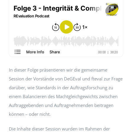
EVENTS
STANDARDS
LESENSWERTES
In dieser Folge präsentieren wir die gemeinsame
KONTAKT
Session der Vorstände von DeGEval und fteval zur Frage
darüber, wie Standards in der Auftragsforschung zu
einem Balancieren des Machtgleichgewichts zwischen
Auftraggebenden und Auftragnehmenden beitragen
können – oder nicht.
Die Inhalte dieser Session wurden im Rahmen der