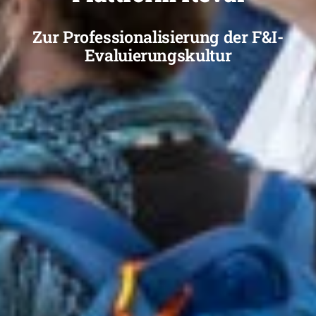
Zur Professionalisierung der F&I-
Evaluierungskultur