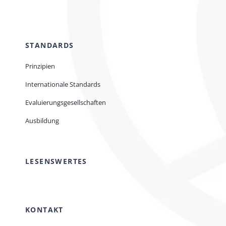
STANDARDS
Prinzipien
Internationale Standards
Evaluierungsgesellschaften
Ausbildung
LESENSWERTES
KONTAKT