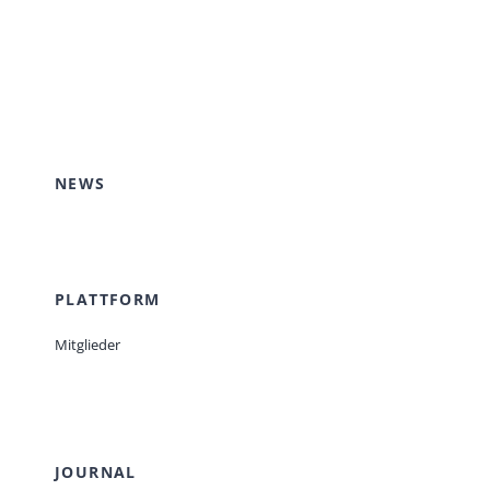
NEWS
PLATTFORM
Mitglieder
JOURNAL