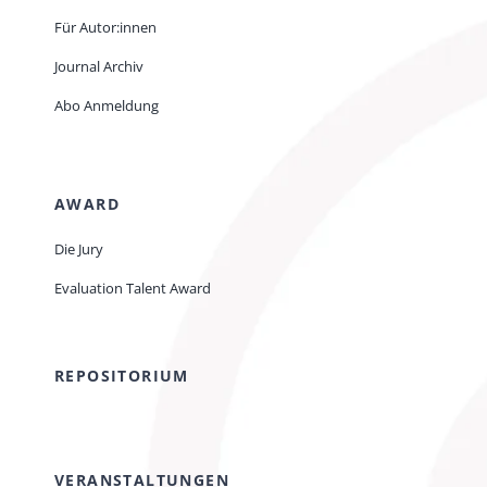
Für Autor:innen
Journal Archiv
Abo Anmeldung
AWARD
Die Jury
Evaluation Talent Award
REPOSITORIUM
VERANSTALTUNGEN