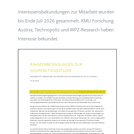
Interessensbekundungen zur Mitarbeit wurden
bis Ende Juli 2026 gesammelt. KMU Forschung
Austria, Technopolis und WPZ-Research haben
Interesse bekundet.