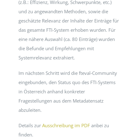
(z.B.: Effizienz, Wirkung, Schwerpunkte, etc.)
und zu angewandten Methoden, sowie die
geschätzte Relevanz der Inhalte der Einträge für
das gesamte FTI-System erhoben wurden. Für
eine nähere Auswahl (ca. 80 Einträge) wurden
die Befunde und Empfehlungen mit
Systemrelevanz extrahiert.
Im nächsten Schritt wird die fteval‑Community
eingebunden, den Status quo des FTI-Systems
in Österreich anhand konkreter
Fragestellungen aus dem Metadatensatz
abzuleiten.
Details zur
Ausschreibung im PDF
anbei zu
finden.