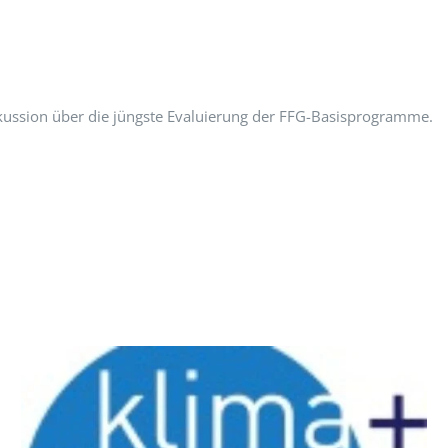
kussion über die jüngste Evaluierung der FFG-Basisprogramme.