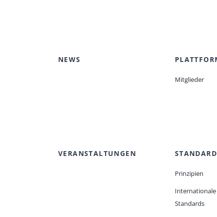
NEWS
PLATTFOR
Mitglieder
VERANSTALTUNGEN
STANDARD
Prinzipien
Internationale
Standards