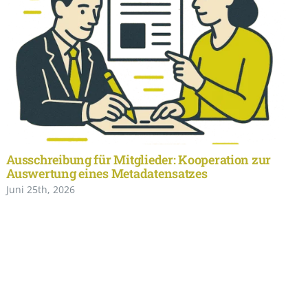
Ausschreibung für Mitglieder: Kooperation zur
Auswertung eines Metadatensatzes
Juni 25th, 2026