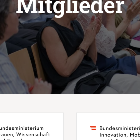
Mitglieder