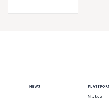
NEWS
PLATTFOR
Mitglieder