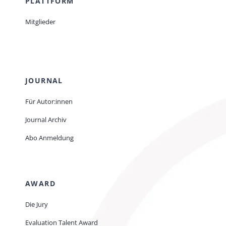
PLATTFORM
Mitglieder
JOURNAL
Für Autor:innen
Journal Archiv
Abo Anmeldung
AWARD
Die Jury
Evaluation Talent Award