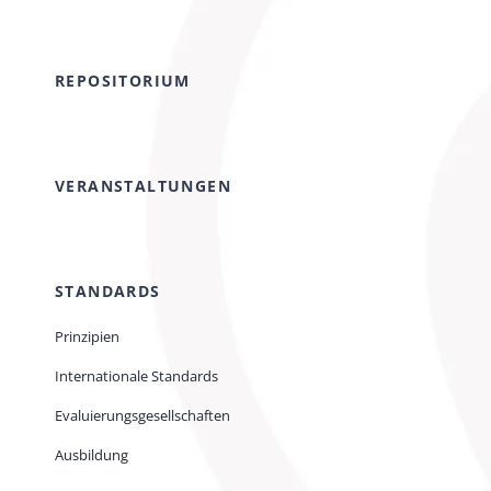
REPOSITORIUM
VERANSTALTUNGEN
STANDARDS
Prinzipien
Internationale Standards
Evaluierungsgesellschaften
Ausbildung