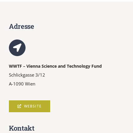
Adresse
WWTF – Vienna Science and Technology Fund
Schlickgasse 3/12
A-1090 Wien
WEBSITE
Kontakt