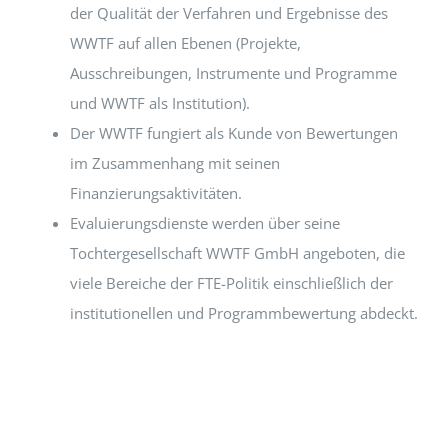
der Qualität der Verfahren und Ergebnisse des
WWTF auf allen Ebenen (Projekte,
Ausschreibungen, Instrumente und Programme
und WWTF als Institution).
Der WWTF fungiert als Kunde von Bewertungen
im Zusammenhang mit seinen
Finanzierungsaktivitäten.
Evaluierungsdienste werden über seine
Tochtergesellschaft WWTF GmbH angeboten, die
viele Bereiche der FTE-Politik einschließlich der
institutionellen und Programmbewertung abdeckt.