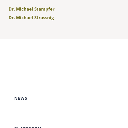
Dr. Michael Stampfer
Dr. Michael Strassnig
NEWS