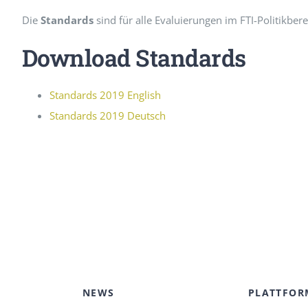
Die
Standards
sind für alle Evaluierungen im FTI-Politikbe
Download Standards
Standards 2019 English
Standards 2019 Deutsch
NEWS
PLATTFOR