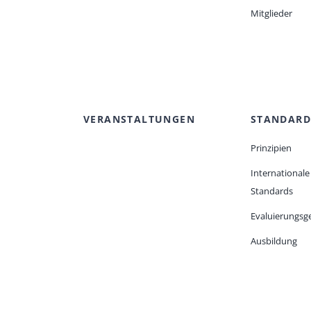
Mitglieder
VERANSTALTUNGEN
STANDARD
Prinzipien
Internationale
Standards
Evaluierungsge
Ausbildung