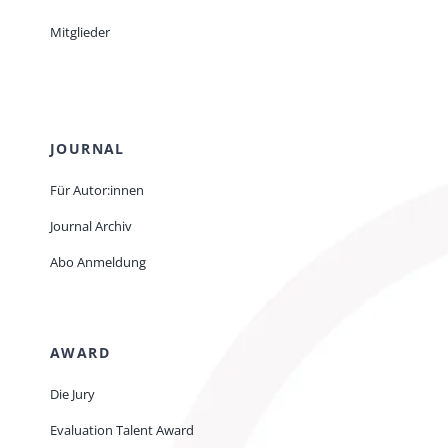
Mitglieder
JOURNAL
Für Autor:innen
Journal Archiv
Abo Anmeldung
AWARD
Die Jury
Evaluation Talent Award