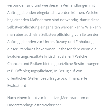
verbunden sind und wie diese in Verhandlungen mit
Auftraggebenden eingebracht werden können. Welche
begleitenden Maßnahmen sind notwendig, damit diese
Selbstverpflichtung eingehalten werden kann? Wie kann
man aber auch eine Selbstverpflichtung von Seiten der
Auftraggebenden zur Unterstützung und Einhaltung
dieser Standards bekommen, insbesondere wenn die
Evaluierungsresultate kritisch ausfallen? Welche
Chancen und Risiken bieten gesetzliche Bestimmungen
(z.B. Offenlegungspflichten) in Bezug auf von
öffentlichen Stellen beauftragte bzw. finanzierte
Evaluation?
Nach einem Input zur Initiative „Memorandum of
Understanding“ österreichischer