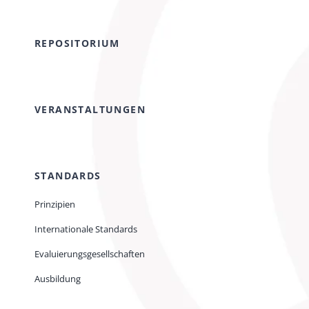
REPOSITORIUM
VERANSTALTUNGEN
STANDARDS
Prinzipien
Internationale Standards
Evaluierungsgesellschaften
Ausbildung