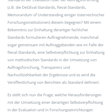
(z.B. die DeGEval-Standards, fteval-Standards,
Memorandum of Understanding einiger österreichischer
Forschungsinstitutionen) diesem begegnen? Mit einem
Bekenntnis zur Einhaltung derartiger fachlicher
Standards formulieren Auftragnehmende, manchmal
sogar gemeinsam mit Auftraggebenden wie im Falle der
fteval-Standards, eine Selbstverpflichtung zur Einhaltung
von methodischen Standards in der Umsetzung von
Auftragsforschung, Transparenz und
Nachvollziehbarkeit der Ergebnisse und es wird die
Veröffentlichung von Berichten als Standard definiert.
Es stellt sich nun die Frage, welche Herausforderungen
mit der Umsetzung einer derartigen Selbstverpflichtung
in der Evaluation und in Forschungseinrichtungen