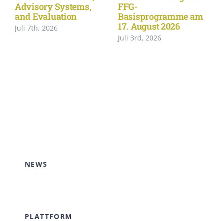
Advisory Systems,
FFG-
and Evaluation
Basisprogramme am
17. August 2026
Juli 7th, 2026
Juli 3rd, 2026
NEWS
PLATTFORM