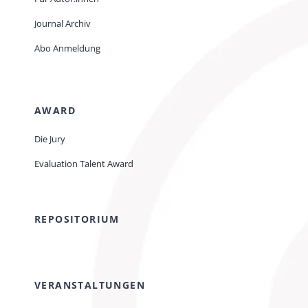
Journal Archiv
Abo Anmeldung
AWARD
Die Jury
Evaluation Talent Award
REPOSITORIUM
VERANSTALTUNGEN