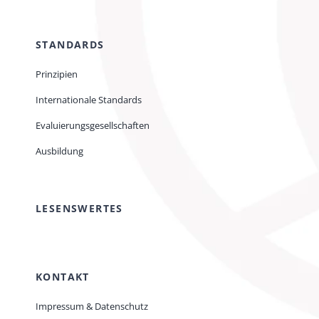
STANDARDS
Prinzipien
Internationale Standards
Evaluierungsgesellschaften
Ausbildung
LESENSWERTES
KONTAKT
Impressum & Datenschutz