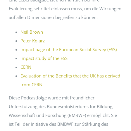
Evaluierung sehr tief einlassen muss, um die Wirkungen
auf allen Dimensionen begreifen zu können.
Neil Brown
Peter Kolarz
Impact page of the European Social Survey (ESS)
Impact study of the ESS
CERN
Evaluation of the Benefits that the UK has derived
from CERN
Diese Podcastfolge wurde mit freundlicher
Unterstützung des Bundesministeriums für Bildung,
Wissenschaft und Forschung (BMBWF) ermöglicht. Sie
ist Teil der Initiative des BMBWF zur Stärkung des