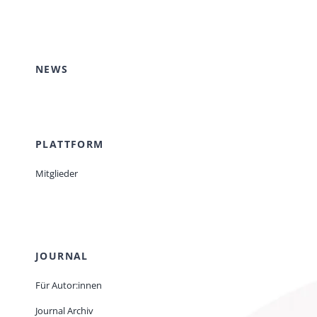
NEWS
PLATTFORM
Mitglieder
JOURNAL
Für Autor:innen
Journal Archiv