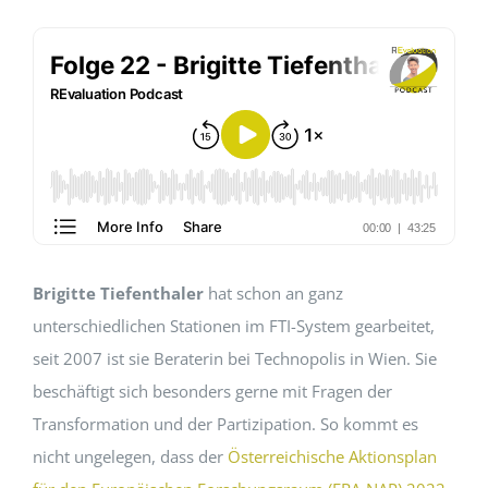
EVENTS
STANDARDS
LESENSWERTES
KONTAKT
Brigitte Tiefenthaler
hat schon an ganz
unterschiedlichen Stationen im FTI-System gearbeitet,
seit 2007 ist sie Beraterin bei Technopolis in Wien. Sie
beschäftigt sich besonders gerne mit Fragen der
Transformation und der Partizipation. So kommt es
nicht ungelegen, dass der
Österreichische Aktionsplan