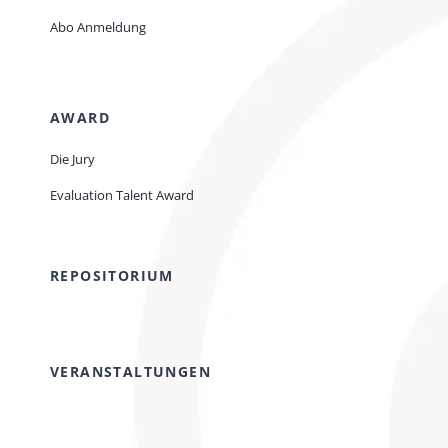
Abo Anmeldung
AWARD
Die Jury
Evaluation Talent Award
REPOSITORIUM
VERANSTALTUNGEN