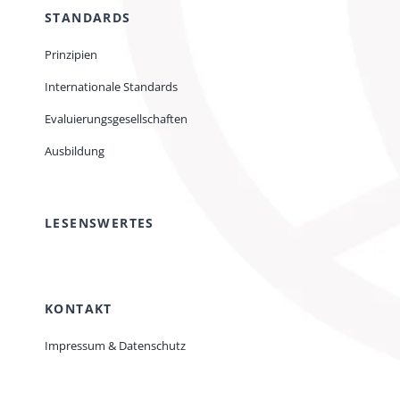
STANDARDS
Prinzipien
Internationale Standards
Evaluierungsgesellschaften
Ausbildung
LESENSWERTES
KONTAKT
Impressum & Datenschutz