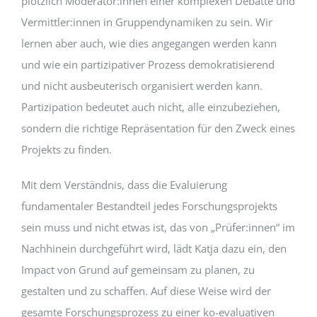
plötzlich Moderator:innen einer komplexen Debatte und
Vermittler:innen in Gruppendynamiken zu sein. Wir
lernen aber auch, wie dies angegangen werden kann
und wie ein partizipativer Prozess demokratisierend
und nicht ausbeuterisch organisiert werden kann.
Partizipation bedeutet auch nicht, alle einzubeziehen,
sondern die richtige Repräsentation für den Zweck eines
Projekts zu finden.
Mit dem Verständnis, dass die Evaluierung
fundamentaler Bestandteil jedes Forschungsprojekts
sein muss und nicht etwas ist, das von „Prüfer:innen“ im
Nachhinein durchgeführt wird, lädt Katja dazu ein, den
Impact von Grund auf gemeinsam zu planen, zu
gestalten und zu schaffen. Auf diese Weise wird der
gesamte Forschungsprozess zu einer ko-evaluativen