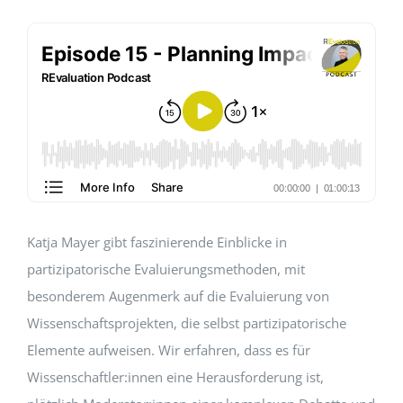
EVENTS
STANDARDS
LESENSWERTES
KONTAKT
Katja Mayer gibt faszinierende Einblicke in
partizipatorische Evaluierungsmethoden, mit
besonderem Augenmerk auf die Evaluierung von
Wissenschaftsprojekten, die selbst partizipatorische
Elemente aufweisen. Wir erfahren, dass es für
Wissenschaftler:innen eine Herausforderung ist,