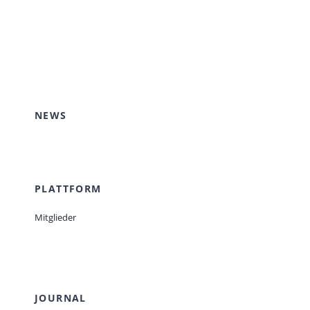
NEWS
PLATTFORM
Mitglieder
JOURNAL