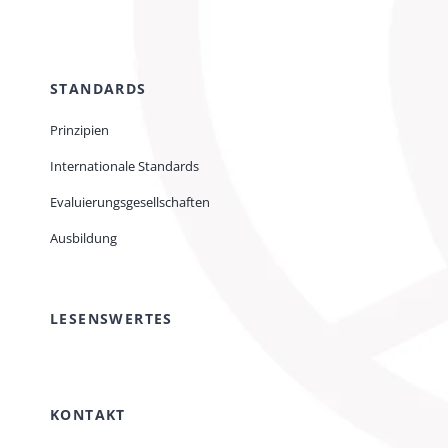
STANDARDS
Prinzipien
Internationale Standards
Evaluierungsgesellschaften
Ausbildung
LESENSWERTES
KONTAKT