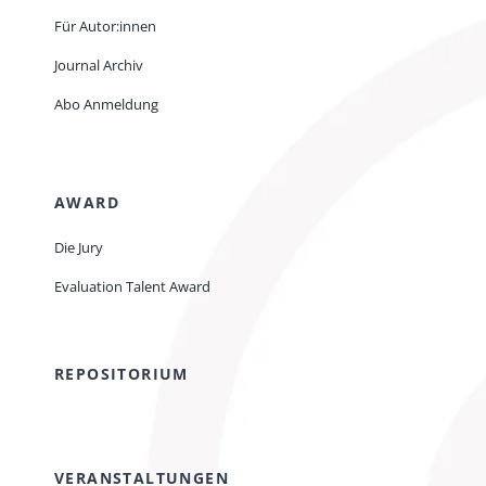
Für Autor:innen
Journal Archiv
Abo Anmeldung
AWARD
Die Jury
Evaluation Talent Award
REPOSITORIUM
VERANSTALTUNGEN