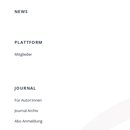
NEWS
PLATTFORM
Mitglieder
JOURNAL
Für Autor:innen
Journal Archiv
Abo Anmeldung