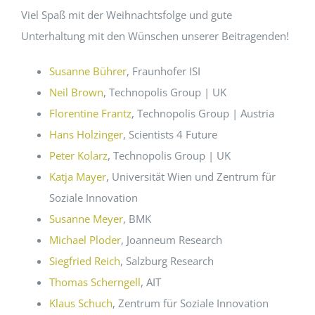
Viel Spaß mit der Weihnachtsfolge und gute
Unterhaltung mit den Wünschen unserer Beitragenden!
Susanne Bührer
, Fraunhofer ISI
Neil Brown
, Technopolis Group | UK
Florentine Frantz
, Technopolis Group | Austria
Hans Holzinger
, Scientists 4 Future
Peter Kolarz
, Technopolis Group | UK
Katja Mayer
, Universität Wien und Zentrum für
Soziale Innovation
Susanne Meyer
, BMK
Michael Ploder
, Joanneum Research
Siegfried Reich
, Salzburg Research
Thomas Scherngell
, AIT
Klaus Schuch
, Zentrum für Soziale Innovation