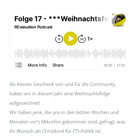
EVENTS
STANDARDS
LESENSWERTES
KONTAKT
Als kleines Geschenk von und für die Community,
haben wir in diesem Jahr eine Weihnachtsfolge
aufgezeichnet!
Wir haben jene, die uns in den letzten Wochen und
Monaten vor’s Mikrofon gekommen sind, gefragt, was
ihr Wunsch als Christkind für FTI-Politik ist.