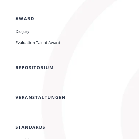
AWARD
Die Jury
Evaluation Talent Award
REPOSITORIUM
VERANSTALTUNGEN
STANDARDS