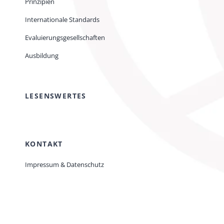
Prinzipien
Internationale Standards
Evaluierungsgesellschaften
Ausbildung
LESENSWERTES
KONTAKT
Impressum & Datenschutz