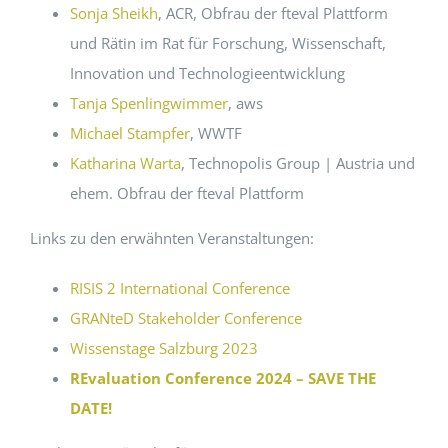
Sonja Sheikh
, ACR, Obfrau der fteval Plattform
und Rätin im Rat für Forschung, Wissenschaft,
Innovation und Technologieentwicklung
Tanja Spenlingwimmer
, aws
Michael Stampfer
, WWTF
Katharina Warta
, Technopolis Group | Austria und
ehem. Obfrau der fteval Plattform
Links zu den erwähnten Veranstaltungen:
RISIS 2 International Conference
GRANteD Stakeholder Conference
Wissenstage Salzburg 2023
REvaluation Conference 2024 – SAVE THE
DATE!