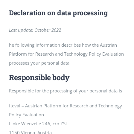
Declaration on data processing
Last update: October 2022
he following information describes how the Austrian
Platform for Research and Technology Policy Evaluation
processes your personal data.
Responsible body
Responsible for the processing of your personal data is
fteval – Austrian Platform for Research and Technology
Policy Evaluation
Linke Wienzeile 246, c/o ZSI
1150 Vienna, Austria