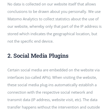
No data is collected on our website itself that allows
conclusions to be drawn about you personally. We use
Matomo Analytics to collect statistics about the use of
our website, whereby only that part of the IP address is
stored which indicates the geographical location, but
not the specific end device.
2. Social Media Plugins
Certain social media are embedded on the website via
interfaces (so-called APIs). When visiting the website,
these social media plug-ins automatically establish a
connection with the respective social network and
transmit data (IP address, website visit, etc). The data
transfer happens without the intervention and outside