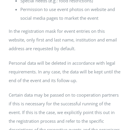
Special needs (e.g.: food restrictions)
Permission to use event photos on website and
social media pages to market the event
In the registration mask for event entries on this
website, only first and last name, institution and email
address are requested by default.
Personal data will be deleted in accordance with legal
requirements. In any case, the data will be kept until the
end of the event and its follow-up.
Certain data may be passed on to cooperation partners
if this is necessary for the successful running of the
event. If this is the case, we explicitly point this out in
the registration process and refer to the specific
descriptions of the respective events and the organisers