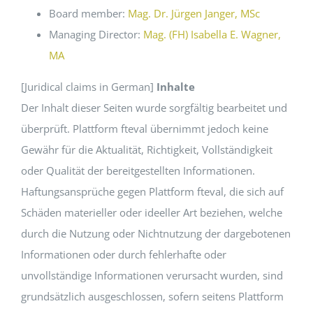
Board member:
Mag. Dr. Jürgen Janger, MSc
Managing Director:
Mag. (FH) Isabella E. Wagner,
MA
[Juridical claims in German]
Inhalte
Der Inhalt dieser Seiten wurde sorgfältig bearbeitet und
überprüft. Plattform fteval übernimmt jedoch keine
Gewähr für die Aktualität, Richtigkeit, Vollständigkeit
oder Qualität der bereitgestellten Informationen.
Haftungsansprüche gegen Plattform fteval, die sich auf
Schäden materieller oder ideeller Art beziehen, welche
durch die Nutzung oder Nichtnutzung der dargebotenen
Informationen oder durch fehlerhafte oder
unvollständige Informationen verursacht wurden, sind
grundsätzlich ausgeschlossen, sofern seitens Plattform