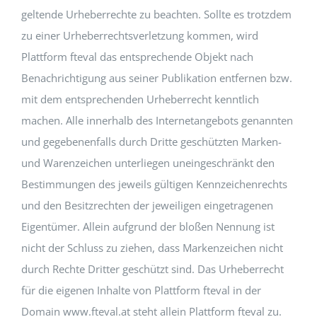
geltende Urheberrechte zu beachten. Sollte es trotzdem
zu einer Urheberrechtsverletzung kommen, wird
Plattform fteval das entsprechende Objekt nach
Benachrichtigung aus seiner Publikation entfernen bzw.
mit dem entsprechenden Urheberrecht kenntlich
machen. Alle innerhalb des Internetangebots genannten
und gegebenenfalls durch Dritte geschützten Marken-
und Warenzeichen unterliegen uneingeschränkt den
Bestimmungen des jeweils gültigen Kennzeichenrechts
und den Besitzrechten der jeweiligen eingetragenen
Eigentümer. Allein aufgrund der bloßen Nennung ist
nicht der Schluss zu ziehen, dass Markenzeichen nicht
durch Rechte Dritter geschützt sind. Das Urheberrecht
für die eigenen Inhalte von Plattform fteval in der
Domain www.fteval.at steht allein Plattform fteval zu.