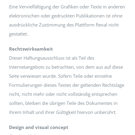
Eine Vervielfältigung der Grafiken oder Texte in anderen
elektronischen oder gedruckten Publikationen ist ohne
ausdrückliche Zustimmung des Plattform fteval nicht
gestattet.
Rechtswirksamkeit
Dieser Haftungsausschluss ist als Teil des
Internetangebots zu betrachten, von dem aus auf diese
Seite verwiesen wurde. Sofern Teile oder einzelne
Formulierungen dieses Textes der geltenden Rechtslage
nicht, nicht mehr oder nicht vollständig entsprechen
sollten, bleiben die übrigen Teile des Dokumentes in
ihrem Inhalt und ihrer Gültigkeit hiervon unberührt.
Design and visual concept