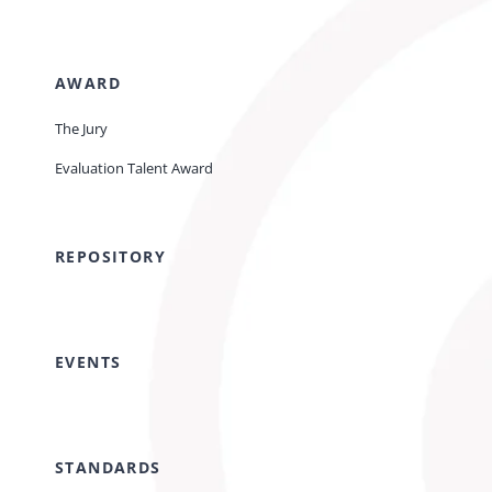
AWARD
The Jury
Evaluation Talent Award
REPOSITORY
EVENTS
STANDARDS