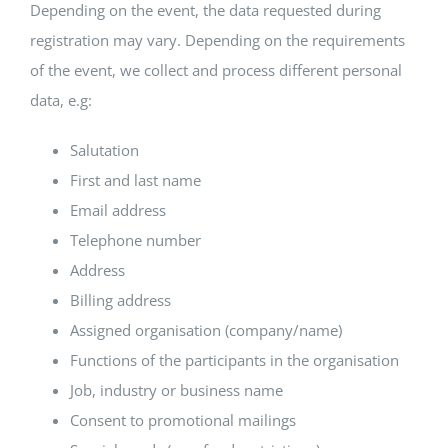
Depending on the event, the data requested during
registration may vary. Depending on the requirements
of the event, we collect and process different personal
data, e.g:
Salutation
First and last name
Email address
Telephone number
Address
Billing address
Assigned organisation (company/name)
Functions of the participants in the organisation
Job, industry or business name
Consent to promotional mailings