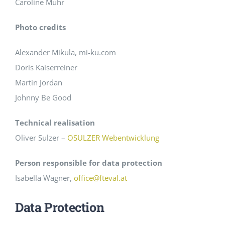
Caroline Muhr
Photo credits
Alexander Mikula, mi-ku.com
Doris Kaiserreiner
Martin Jordan
Johnny Be Good
Technical realisation
Oliver Sulzer –
OSULZER Webentwicklung
Person responsible for data protection
Isabella Wagner,
office@fteval.at
Data Protection