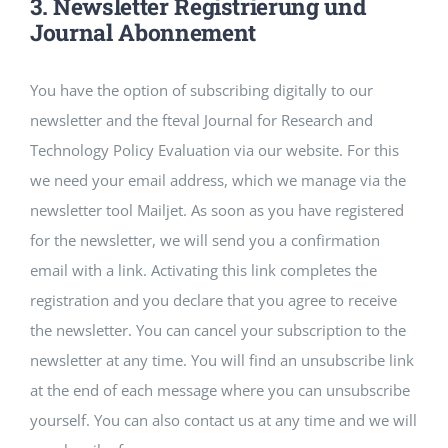
3. Newsletter Registrierung und
Journal Abonnement
You have the option of subscribing digitally to our
newsletter and the fteval Journal for Research and
Technology Policy Evaluation via our website. For this
we need your email address, which we manage via the
newsletter tool Mailjet. As soon as you have registered
for the newsletter, we will send you a confirmation
email with a link. Activating this link completes the
registration and you declare that you agree to receive
the newsletter. You can cancel your subscription to the
newsletter at any time. You will find an unsubscribe link
at the end of each message where you can unsubscribe
yourself. You can also contact us at any time and we will