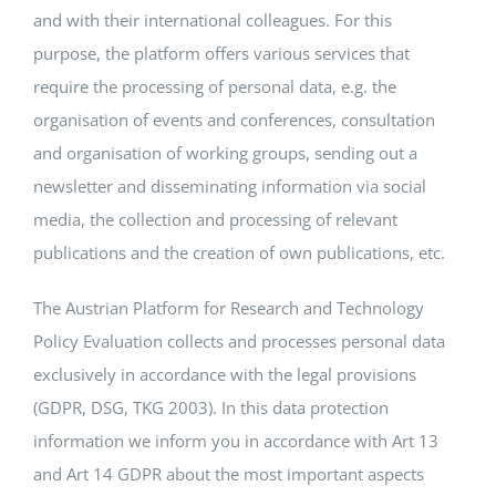
and with their international colleagues. For this
purpose, the platform offers various services that
require the processing of personal data, e.g. the
organisation of events and conferences, consultation
and organisation of working groups, sending out a
newsletter and disseminating information via social
media, the collection and processing of relevant
publications and the creation of own publications, etc.
The Austrian Platform for Research and Technology
Policy Evaluation collects and processes personal data
exclusively in accordance with the legal provisions
(GDPR, DSG, TKG 2003). In this data protection
information we inform you in accordance with Art 13
and Art 14 GDPR about the most important aspects