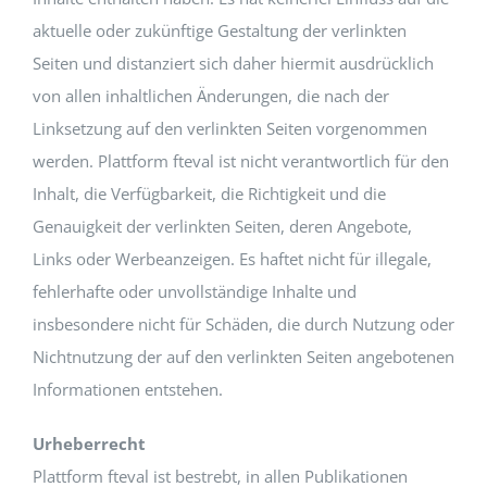
aktuelle oder zukünftige Gestaltung der verlinkten
Seiten und distanziert sich daher hiermit ausdrücklich
von allen inhaltlichen Änderungen, die nach der
Linksetzung auf den verlinkten Seiten vorgenommen
werden. Plattform fteval ist nicht verantwortlich für den
Inhalt, die Verfügbarkeit, die Richtigkeit und die
Genauigkeit der verlinkten Seiten, deren Angebote,
Links oder Werbeanzeigen. Es haftet nicht für illegale,
fehlerhafte oder unvollständige Inhalte und
insbesondere nicht für Schäden, die durch Nutzung oder
Nichtnutzung der auf den verlinkten Seiten angebotenen
Informationen entstehen.
Urheberrecht
Plattform fteval ist bestrebt, in allen Publikationen