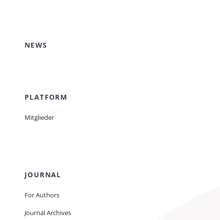
NEWS
PLATFORM
Mitglieder
JOURNAL
For Authors
Journal Archives