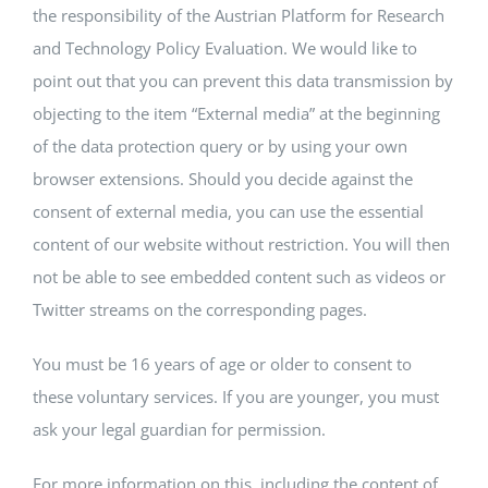
the responsibility of the Austrian Platform for Research
and Technology Policy Evaluation. We would like to
point out that you can prevent this data transmission by
objecting to the item “External media” at the beginning
of the data protection query or by using your own
browser extensions. Should you decide against the
consent of external media, you can use the essential
content of our website without restriction. You will then
not be able to see embedded content such as videos or
Twitter streams on the corresponding pages.
You must be 16 years of age or older to consent to
these voluntary services. If you are younger, you must
ask your legal guardian for permission.
For more information on this, including the content of