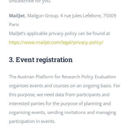
unsubscribe for you.
MailJet
, Mailgun Group, 4 rue Jules Lefebvre, 75009
Paris
MailJet’s applicable privacy policy can be found at
https://www.mailjet.com/legal/privacy-policy/
3. Event registration
The Austrian Platform for Research Policy Evaluation
organises events and courses on an ongoing basis. For
this purpose, we need data from participants and
interested parties for the purpose of planning and
organising events, sending invitations and managing
participation in events.