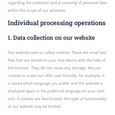
regarding the collection and processing of personal data
within the scope of our activities.
Individual processing operations
1. Data collection on our website
Our website uses so-called cookies. These are small text
files that are stored on your end device with the help of
the browser. They do not cause any damage. We use
cookies to make our offer user-friendly, for example, it
is saved which language you prefer and the website is
displayed again in the preferred language on your next
visit. If cookies are deactivated, this type of functionality
of our website may be limited.