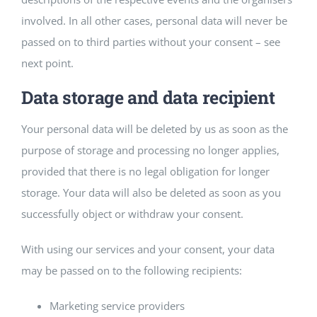
involved. In all other cases, personal data will never be
passed on to third parties without your consent – see
next point.
Data storage and data recipient
Your personal data will be deleted by us as soon as the
purpose of storage and processing no longer applies,
provided that there is no legal obligation for longer
storage. Your data will also be deleted as soon as you
successfully object or withdraw your consent.
With using our services and your consent, your data
may be passed on to the following recipients:
Marketing service providers