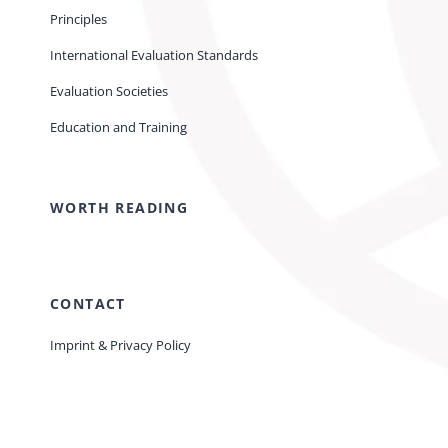
Principles
International Evaluation Standards
Evaluation Societies
Education and Training
WORTH READING
CONTACT
Imprint & Privacy Policy