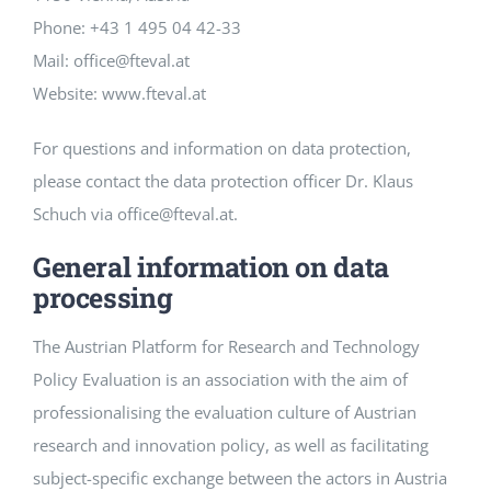
Phone: +43 1 495 04 42-33
Mail: office@fteval.at
Website: www.fteval.at
For questions and information on data protection,
please contact the data protection officer Dr. Klaus
Schuch via office@fteval.at.
General information on data
processing
The Austrian Platform for Research and Technology
Policy Evaluation is an association with the aim of
professionalising the evaluation culture of Austrian
research and innovation policy, as well as facilitating
subject-specific exchange between the actors in Austria