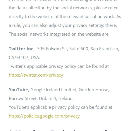
the data collection by the social networks, please refer
directly to the website of the relevant social network. As
a rule, you can also adjust your privacy settings there.
The social networks integrated on the website are:
Twitter Inc
., 795 Folsom St., Suite 600, San Francisco,
CA 94107, USA.
Twitter’s applicable privacy policy can be found at
https://twitter.com/privacy
YouTube
, Google Ireland Limited, Gordon House,
Barrow Street, Dublin 4, Ireland,
YouTube’s applicable privacy policy can be found at
https://policies.google.com/privacy