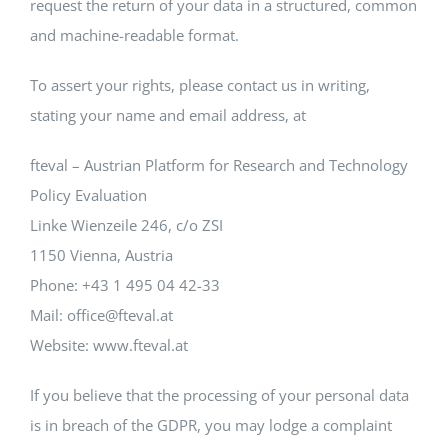
request the return of your data in a structured, common
and machine-readable format.
To assert your rights, please contact us in writing,
stating your name and email address, at
fteval – Austrian Platform for Research and Technology
Policy Evaluation
Linke Wienzeile 246, c/o ZSI
1150 Vienna, Austria
Phone: +43 1 495 04 42-33
Mail: office@fteval.at
Website: www.fteval.at
If you believe that the processing of your personal data
is in breach of the GDPR, you may lodge a complaint