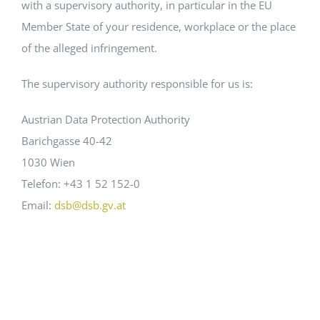
with a supervisory authority, in particular in the EU
Member State of your residence, workplace or the place
of the alleged infringement.
The supervisory authority responsible for us is:
Austrian Data Protection Authority
Barichgasse 40-42
1030 Wien
Telefon: +43 1 52 152-0
Email:
dsb@dsb.gv.at