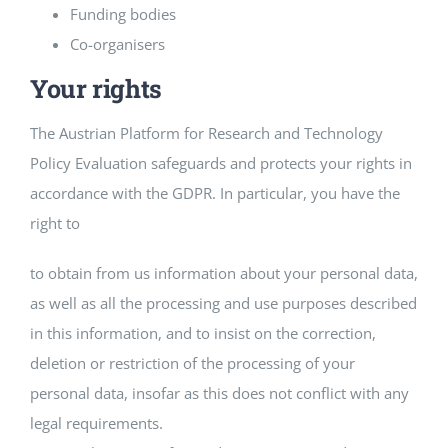
Funding bodies
Co-organisers
Your rights
The Austrian Platform for Research and Technology
Policy Evaluation safeguards and protects your rights in
accordance with the GDPR. In particular, you have the
right to
to obtain from us information about your personal data,
as well as all the processing and use purposes described
in this information, and to insist on the correction,
deletion or restriction of the processing of your
personal data, insofar as this does not conflict with any
legal requirements.