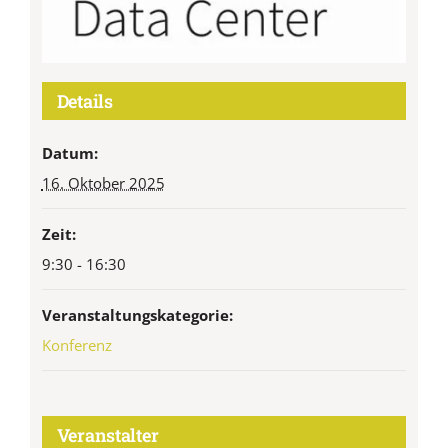
Details
Datum:
16. Oktober 2025
Zeit:
9:30 - 16:30
Veranstaltungskategorie:
Konferenz
Veranstalter