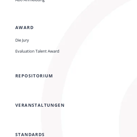
AWARD
Die Jury
Evaluation Talent Award
REPOSITORIUM
VERANSTALTUNGEN
STANDARDS