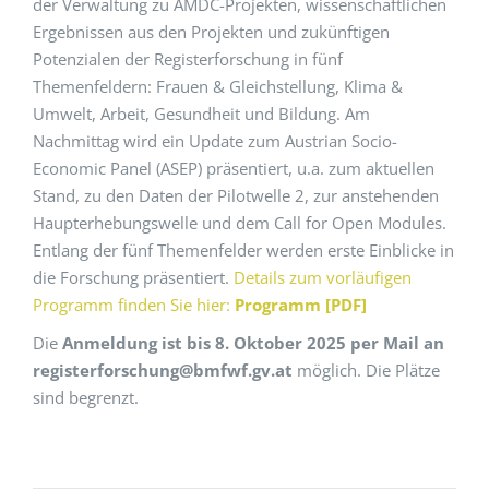
der Verwaltung zu AMDC-Projekten, wissenschaftlichen
Ergebnissen aus den Projekten und zukünftigen
Potenzialen der Registerforschung in fünf
Themenfeldern: Frauen & Gleichstellung, Klima &
Umwelt, Arbeit, Gesundheit und Bildung. Am
Nachmittag wird ein Update zum Austrian Socio-
Economic Panel (ASEP) präsentiert, u.a. zum aktuellen
Stand, zu den Daten der Pilotwelle 2, zur anstehenden
Haupterhebungswelle und dem Call for Open Modules.
Entlang der fünf Themenfelder werden erste Einblicke in
die Forschung präsentiert.
Details zum vorläufigen
Programm finden Sie hier:
Programm [PDF]
Die
Anmeldung ist bis 8. Oktober 2025 per Mail an
registerforschung@bmfwf.gv.at
möglich. Die Plätze
sind begrenzt.