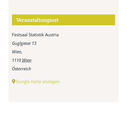
Veranstaltungsort
Festsaal Statistik Austria
Guglgasse 13
Wien
,
1110
Wien
Österreich
Google Karte anzeigen