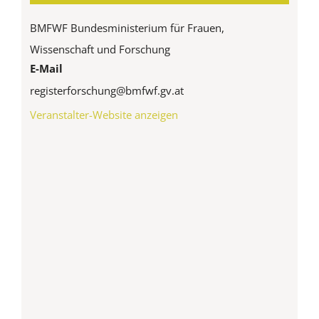
BMFWF Bundesministerium für Frauen,
Wissenschaft und Forschung
E-Mail
registerforschung@bmfwf.gv.at
Veranstalter-Website anzeigen