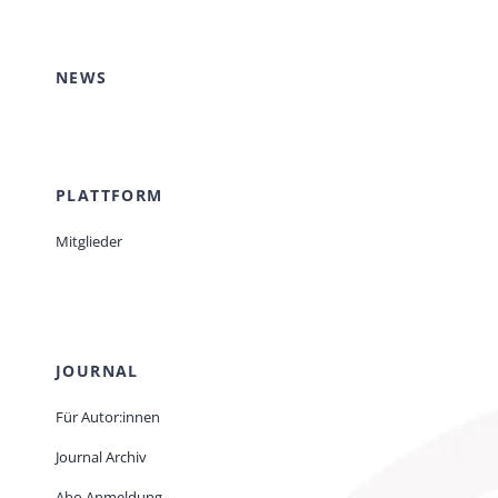
NEWS
PLATTFORM
Mitglieder
JOURNAL
Für Autor:innen
Journal Archiv
Abo Anmeldung