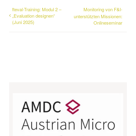
fteval-Training: Modul 2 –
Monitoring von F&I-
„Evaluation designen“
unterstützten Missionen:
(Juni 2025)
Onlineseminar