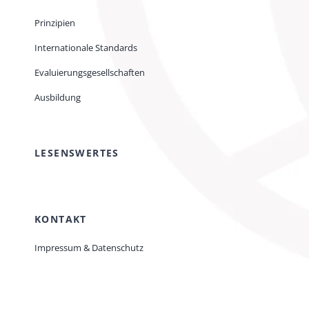
Prinzipien
Internationale Standards
Evaluierungsgesellschaften
Ausbildung
LESENSWERTES
KONTAKT
Impressum & Datenschutz