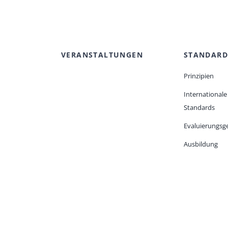
VERANSTALTUNGEN
STANDARD
Prinzipien
Internationale
Standards
Evaluierungsge
Ausbildung