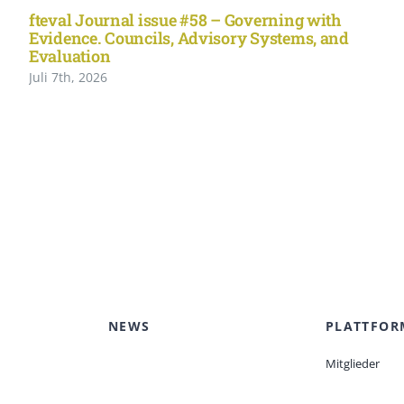
fteval Journal issue #58 – Governing with
Evidence. Councils, Advisory Systems, and
Evaluation
Juli 7th, 2026
NEWS
PLATTFOR
Mitglieder