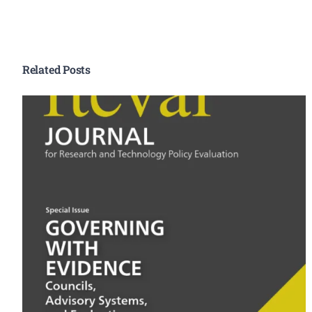
Related Posts