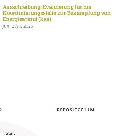
Ausschreibung: Evaluierung für die
Koordinierungsstelle zur Bekämpfung von
Energiearmut (kea)
Juni 29th, 2026
D
REPOSITORIUM
on Talent