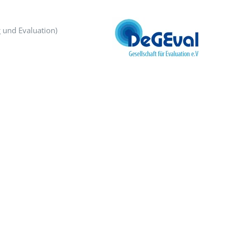
 und Evaluation)