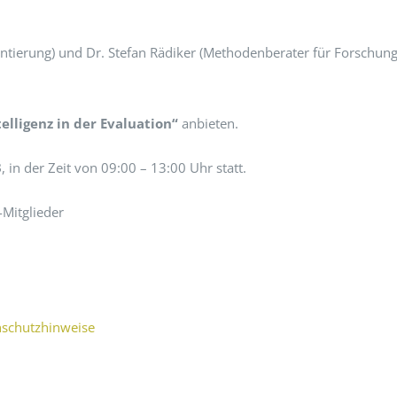
entierung) und Dr. Stefan Rädiker (Methodenberater für Forschung
elligenz in der Evaluation“
anbieten.
3
, in der Zeit von 09:00 – 13:00 Uhr statt.
-Mitglieder
schutzhinweise