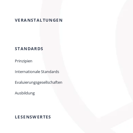
VERANSTALTUNGEN
STANDARDS
Prinzipien
Internationale Standards
Evaluierungsgesellschaften
Ausbildung
LESENSWERTES