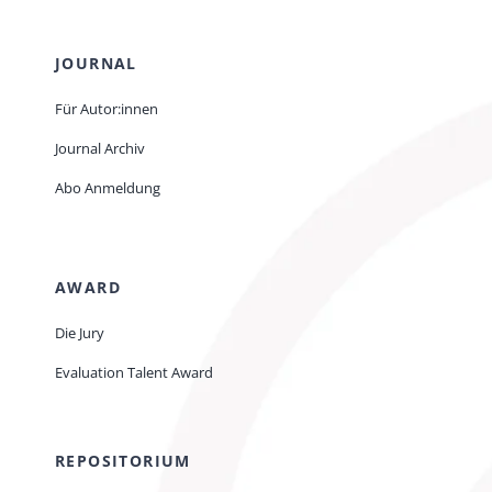
JOURNAL
Für Autor:innen
Journal Archiv
Abo Anmeldung
AWARD
Die Jury
Evaluation Talent Award
REPOSITORIUM