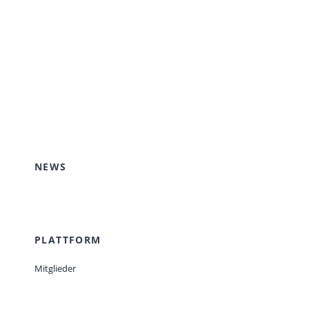
NEWS
PLATTFORM
Mitglieder