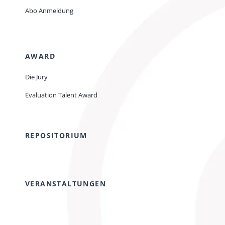
Abo Anmeldung
AWARD
Die Jury
Evaluation Talent Award
REPOSITORIUM
VERANSTALTUNGEN