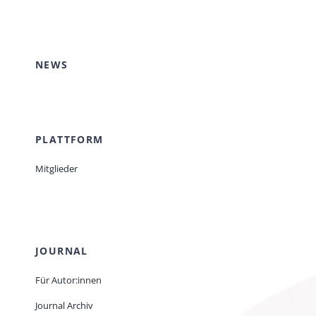
NEWS
PLATTFORM
Mitglieder
JOURNAL
Für Autor:innen
Journal Archiv