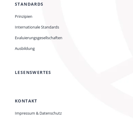
STANDARDS
Prinzipien
Internationale Standards
Evaluierungsgesellschaften
Ausbildung
LESENSWERTES
KONTAKT
Impressum & Datenschutz