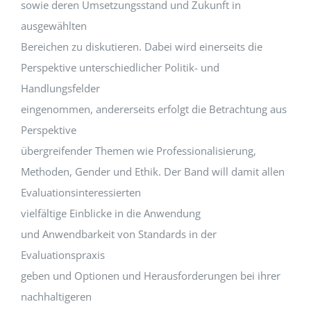
sowie deren Umsetzungsstand und Zukunft in
ausgewählten
Bereichen zu diskutieren. Dabei wird einerseits die
Perspektive unterschiedlicher Politik- und
Handlungsfelder
eingenommen, andererseits erfolgt die Betrachtung aus
Perspektive
übergreifender Themen wie Professionalisierung,
Methoden, Gender und Ethik. Der Band will damit allen
Evaluationsinteressierten
vielfältige Einblicke in die Anwendung
und Anwendbarkeit von Standards in der
Evaluationspraxis
geben und Optionen und Herausforderungen bei ihrer
nachhaltigeren