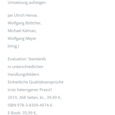
Umsetzung aufzeigen.
Jan Ulrich Hense,
Wolfgang Böttcher,
Michael Kalman,
Wolfgang Meyer
(Hrsg.)
Evaluation: Standards
in unterschiedlichen
Handlungsfeldern
Einheitliche Qualitätsansprüche
trotz heterogener Praxis?
2019, 368 Seiten, br., 39,90 €,
ISBN 978-3-8309-4074-6
E-Book: 35,99 €,