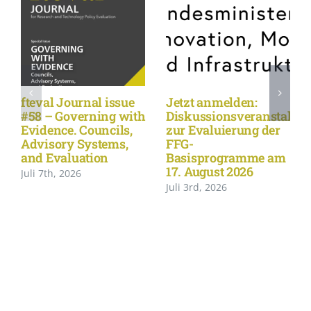
fteval Journal issue
Jetzt anmelden:
#58 – Governing with
Diskussionsveranstaltu
Evidence. Councils,
zur Evaluierung der
Advisory Systems,
FFG-
and Evaluation
Basisprogramme am
17. August 2026
Juli 7th, 2026
Juli 3rd, 2026