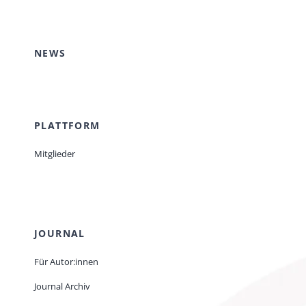
NEWS
PLATTFORM
Mitglieder
JOURNAL
Für Autor:innen
Journal Archiv