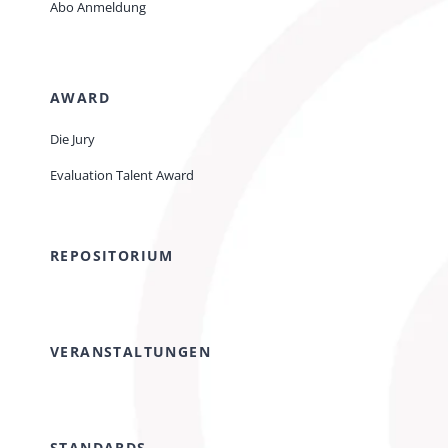
Abo Anmeldung
AWARD
Die Jury
Evaluation Talent Award
REPOSITORIUM
VERANSTALTUNGEN
STANDARDS