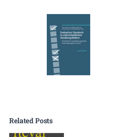
Related Posts