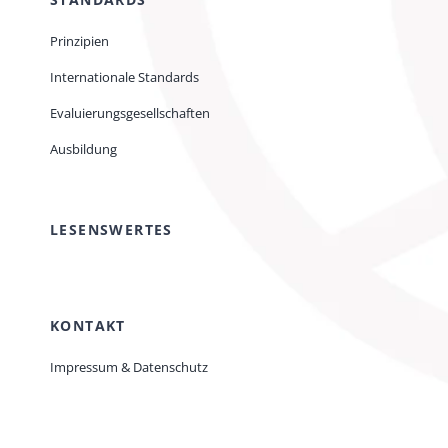
Prinzipien
Internationale Standards
Evaluierungsgesellschaften
Ausbildung
LESENSWERTES
KONTAKT
Impressum & Datenschutz