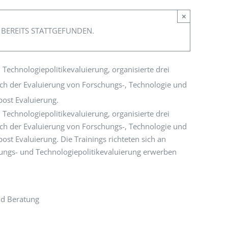
×
 BEREITS STATTGEFUNDEN.
 Technologiepolitikevaluierung, organisierte drei
ich der Evaluierung von Forschungs-, Technologie und
post Evaluierung.
 Technologiepolitikevaluierung, organisierte drei
ich der Evaluierung von Forschungs-, Technologie und
ost Evaluierung. Die Trainings richteten sich an
chungs- und Technologiepolitikevaluierung erwerben
nd Beratung