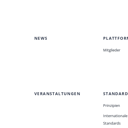
NEWS
PLATTFOR
Mitglieder
VERANSTALTUNGEN
STANDARD
Prinzipien
Internationale
Standards