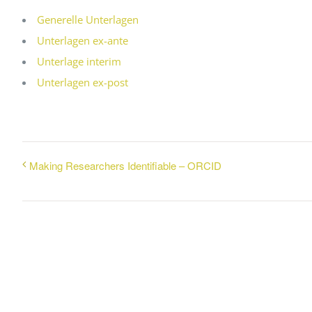
Generelle Unterlagen
Unterlagen ex-ante
Unterlage interim
Unterlagen ex-post
Making Researchers Identifiable – ORCID