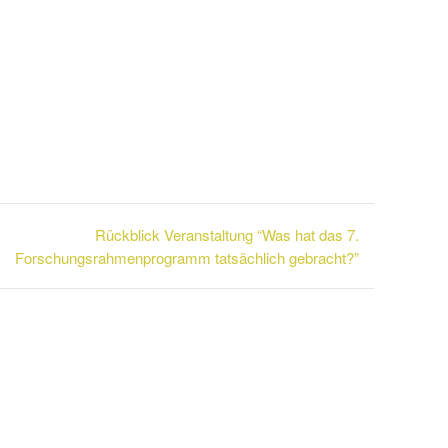
Rückblick Veranstaltung “Was hat das 7.
Forschungsrahmenprogramm tatsächlich gebracht?”