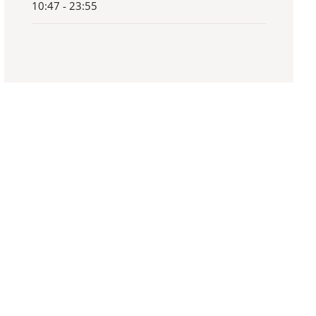
10:47 - 23:55