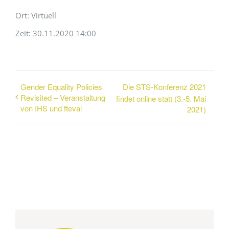
Ort: Virtuell
Zeit: 30.11.2020 14:00
Gender Equality Policies
Die STS-Konferenz 2021
Revisited – Veranstaltung
findet online statt (3.-5. Mai
von IHS und fteval
2021)