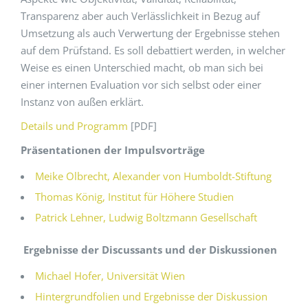
Transparenz aber auch Verlässlichkeit in Bezug auf
Umsetzung als auch Verwertung der Ergebnisse stehen
auf dem Prüfstand. Es soll debattiert werden, in welcher
Weise es einen Unterschied macht, ob man sich bei
einer internen Evaluation vor sich selbst oder einer
Instanz von außen erklärt.
Details und Programm
[PDF]
Präsentationen der Impulsvorträge
Meike Olbrecht, Alexander von Humboldt-Stiftung
Thomas König, Institut für Höhere Studien
Patrick Lehner, Ludwig Boltzmann Gesellschaft
Ergebnisse der Discussants und der Diskussionen
Michael Hofer, Universität Wien
Hintergrundfolien und Ergebnisse der Diskussion