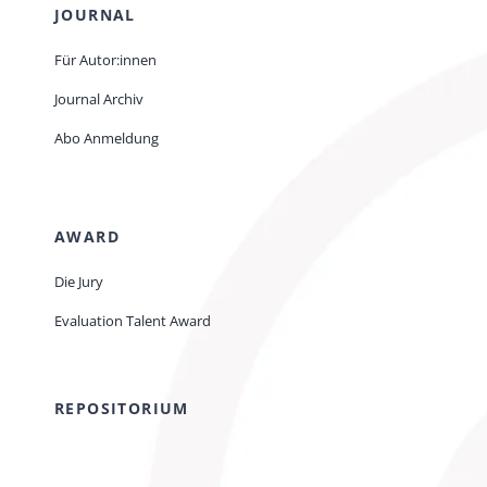
JOURNAL
Für Autor:innen
Journal Archiv
Abo Anmeldung
AWARD
Die Jury
Evaluation Talent Award
REPOSITORIUM