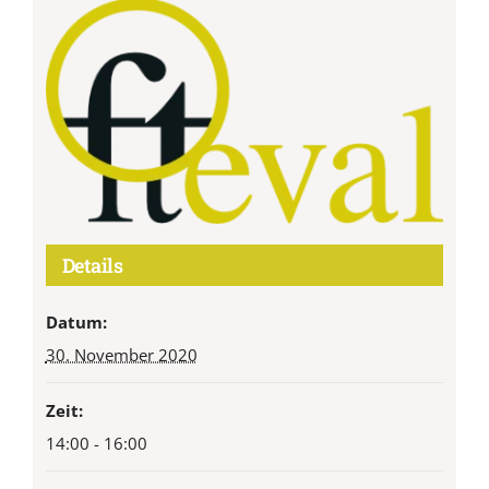
Details
Datum:
30. November 2020
Zeit:
14:00 - 16:00