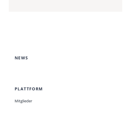
NEWS
PLATTFORM
Mitglieder