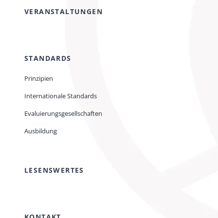
VERANSTALTUNGEN
STANDARDS
Prinzipien
Internationale Standards
Evaluierungsgesellschaften
Ausbildung
LESENSWERTES
KONTAKT