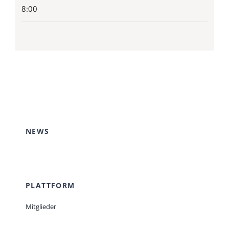
8:00
NEWS
PLATTFORM
Mitglieder