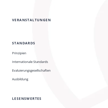
VERANSTALTUNGEN
STANDARDS
Prinzipien
Internationale Standards
Evaluierungsgesellschaften
Ausbildung
LESENSWERTES