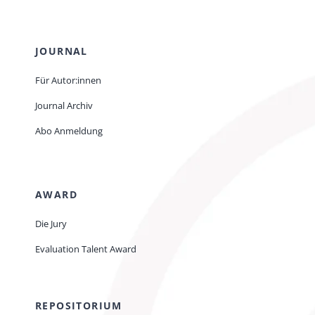
JOURNAL
Für Autor:innen
Journal Archiv
Abo Anmeldung
AWARD
Die Jury
Evaluation Talent Award
REPOSITORIUM