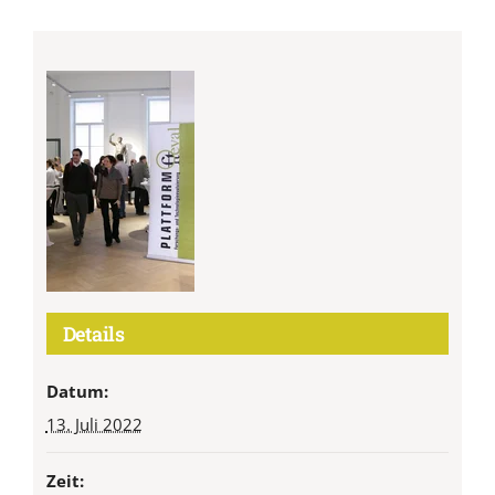
Details
Datum:
13. Juli 2022
Zeit: