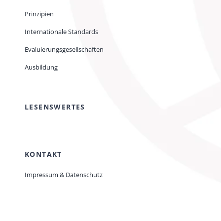
Prinzipien
Internationale Standards
Evaluierungsgesellschaften
Ausbildung
LESENSWERTES
KONTAKT
Impressum & Datenschutz