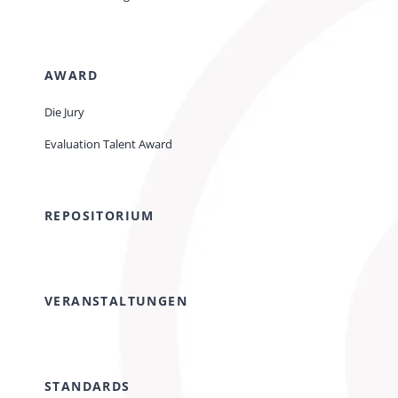
AWARD
Die Jury
Evaluation Talent Award
REPOSITORIUM
VERANSTALTUNGEN
STANDARDS