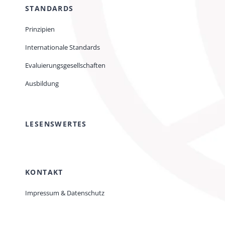
STANDARDS
Prinzipien
Internationale Standards
Evaluierungsgesellschaften
Ausbildung
LESENSWERTES
KONTAKT
Impressum & Datenschutz