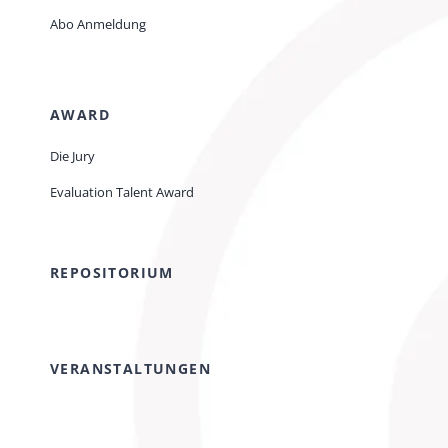
Abo Anmeldung
AWARD
Die Jury
Evaluation Talent Award
REPOSITORIUM
VERANSTALTUNGEN