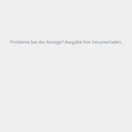
Probleme bei der Anzeige? Ausgabe hier herunterladen.