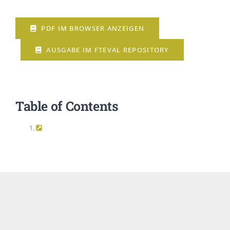
EVENTS
PDF IM BROWSER ANZEIGEN
AUSGABE IM FTEVAL REPOSITORY
STANDARDS
LESENSWERTES
Table of Contents
KONTAKT