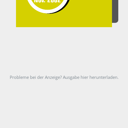
Probleme bei der Anzeige? Ausgabe hier herunterladen.