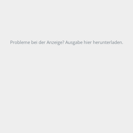
Probleme bei der Anzeige? Ausgabe hier herunterladen.