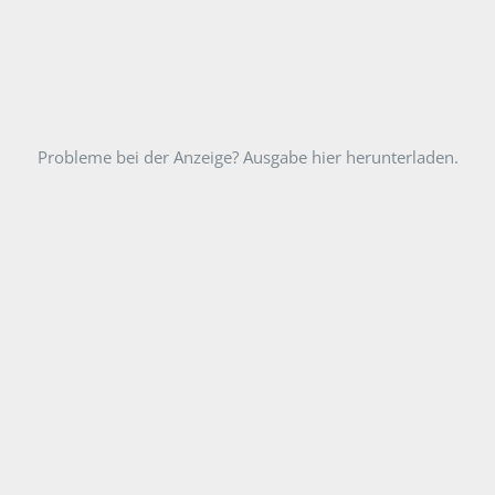
Probleme bei der Anzeige? Ausgabe hier herunterladen.