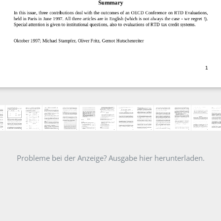
Probleme bei der Anzeige? Ausgabe hier herunterladen.