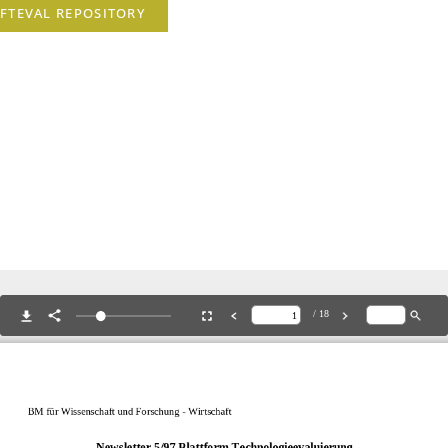
 FTEVAL REPOSITORY