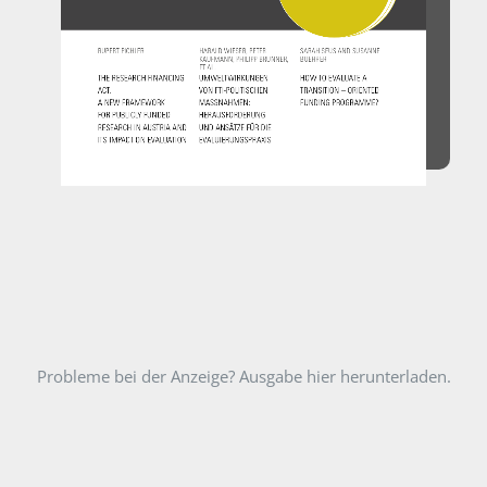
Probleme bei der Anzeige? Ausgabe hier herunterladen.