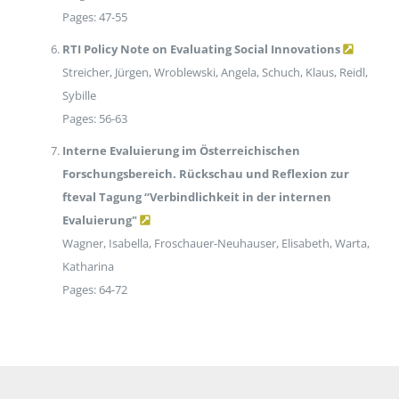
Pages: 47-55
RTI Policy Note on Evaluating Social Innovations
Streicher, Jürgen, Wroblewski, Angela, Schuch, Klaus, Reidl,
Sybille
Pages: 56-63
Interne Evaluierung im Österreichischen
Forschungsbereich. Rückschau und Reflexion zur
fteval Tagung “Verbindlichkeit in der internen
Evaluierung"
Wagner, Isabella, Froschauer-Neuhauser, Elisabeth, Warta,
Katharina
Pages: 64-72