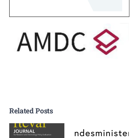
Related Posts