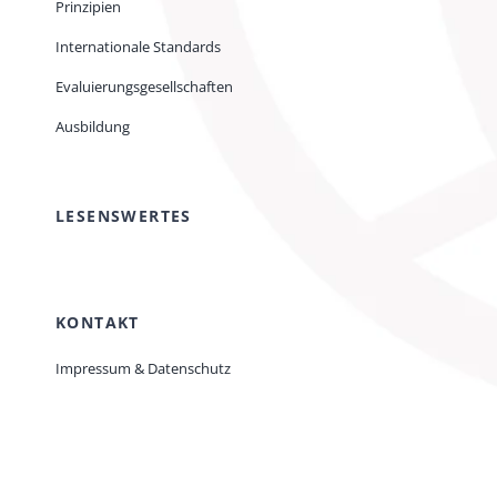
Prinzipien
Internationale Standards
Evaluierungsgesellschaften
Ausbildung
LESENSWERTES
KONTAKT
Impressum & Datenschutz