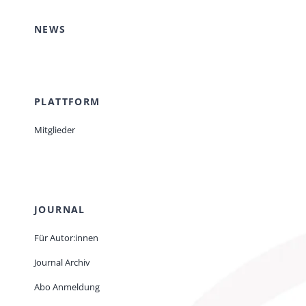
NEWS
PLATTFORM
Mitglieder
JOURNAL
Für Autor:innen
Journal Archiv
Abo Anmeldung