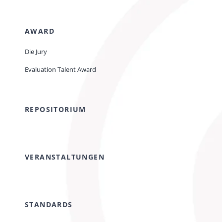
AWARD
Die Jury
Evaluation Talent Award
REPOSITORIUM
VERANSTALTUNGEN
STANDARDS