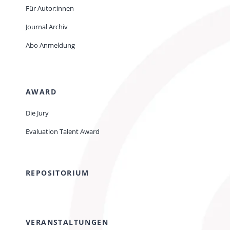
Für Autor:innen
Journal Archiv
Abo Anmeldung
AWARD
Die Jury
Evaluation Talent Award
REPOSITORIUM
VERANSTALTUNGEN