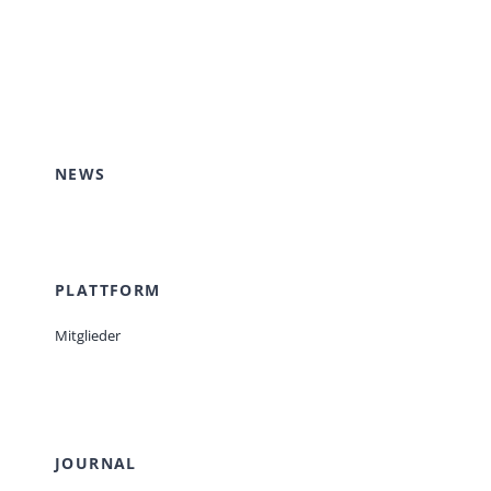
NEWS
PLATTFORM
Mitglieder
JOURNAL