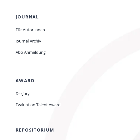
JOURNAL
Für Autor:innen
Journal Archiv
Abo Anmeldung
AWARD
Die Jury
Evaluation Talent Award
REPOSITORIUM