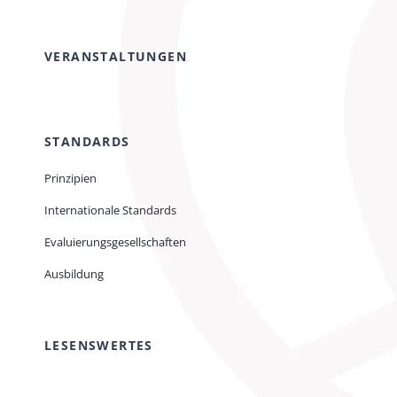
VERANSTALTUNGEN
STANDARDS
Prinzipien
Internationale Standards
Evaluierungsgesellschaften
Ausbildung
LESENSWERTES