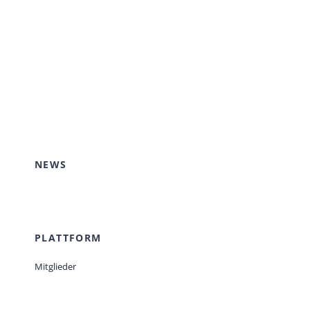
NEWS
PLATTFORM
Mitglieder