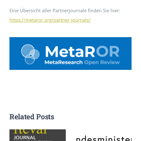
Eine Übersicht aller Partnerjournale finden Sie hier:
https://metaror.org/partner-journals/
Related Posts