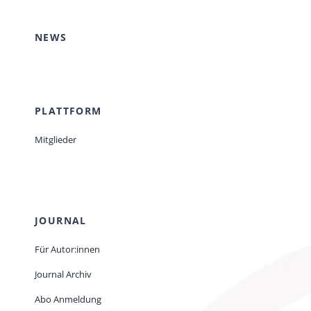
NEWS
PLATTFORM
Mitglieder
JOURNAL
Für Autor:innen
Journal Archiv
Abo Anmeldung