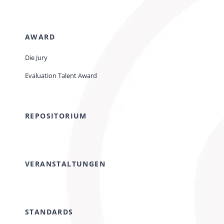
AWARD
Die Jury
Evaluation Talent Award
REPOSITORIUM
VERANSTALTUNGEN
STANDARDS