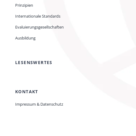
Prinzipien
Internationale Standards
Evaluierungsgesellschaften
Ausbildung
LESENSWERTES
KONTAKT
Impressum & Datenschutz