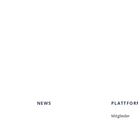
NEWS
PLATTFOR
Mitglieder