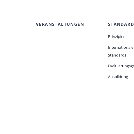
VERANSTALTUNGEN
STANDARD
Prinzipien
Internationale
Standards
Evaluierungsge
Ausbildung