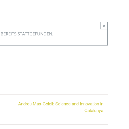
×
 BEREITS STATTGEFUNDEN.
Andreu Mas-Colell: Science and Innovation in
Catalunya