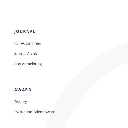
JOURNAL
Für Autor:innen
Journal Archiv
Abo Anmeldung
AWARD
Die Jury
Evaluation Talent Award