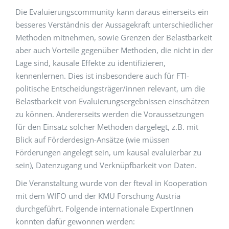
Die Evaluierungscommunity kann daraus einerseits ein
besseres Verständnis der Aussagekraft unterschiedlicher
Methoden mitnehmen, sowie Grenzen der Belastbarkeit
aber auch Vorteile gegenüber Methoden, die nicht in der
Lage sind, kausale Effekte zu identifizieren,
kennenlernen. Dies ist insbesondere auch für FTI-
politische Entscheidungsträger/innen relevant, um die
Belastbarkeit von Evaluierungsergebnissen einschätzen
zu können. Andererseits werden die Voraussetzungen
für den Einsatz solcher Methoden dargelegt, z.B. mit
Blick auf Förderdesign-Ansätze (wie müssen
Förderungen angelegt sein, um kausal evaluierbar zu
sein), Datenzugang und Verknüpfbarkeit von Daten.
Die Veranstaltung wurde von der fteval in Kooperation
mit dem WIFO und der KMU Forschung Austria
durchgeführt. Folgende internationale ExpertInnen
konnten dafür gewonnen werden: