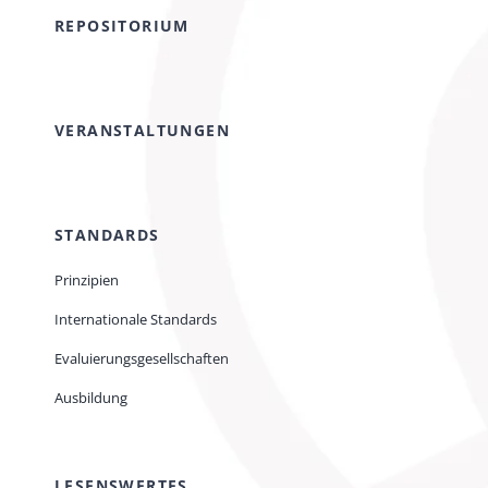
REPOSITORIUM
VERANSTALTUNGEN
STANDARDS
Prinzipien
Internationale Standards
Evaluierungsgesellschaften
Ausbildung
LESENSWERTES