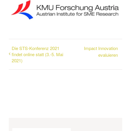
Die STS-Konferenz 2021
Impact Innovation
findet online statt (3.-5. Mai
evaluieren
2021)