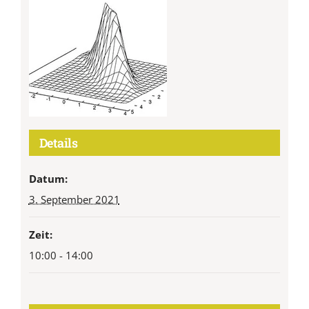
Details
Datum:
3. September 2021
Zeit:
10:00 - 14:00