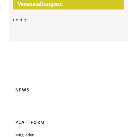
Veranstaltungsort
online
NEWS
PLATTFORM
Mitglieder