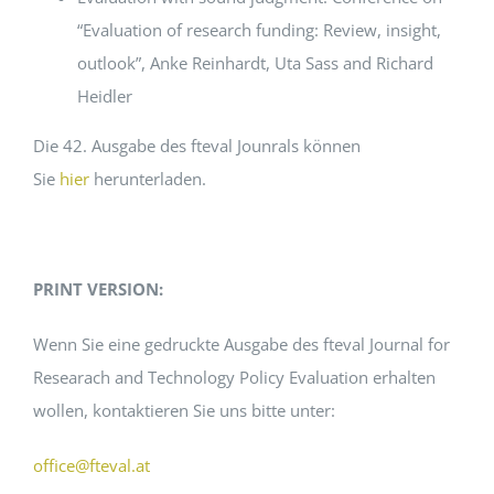
“Evaluation of research funding: Review, insight,
outlook”, Anke Reinhardt, Uta Sass and Richard
Heidler
Die 42. Ausgabe des fteval Jounrals können
Sie
hier
herunterladen.
PRINT VERSION:
Wenn Sie eine gedruckte Ausgabe des fteval Journal for
Researach and Technology Policy Evaluation erhalten
wollen, kontaktieren Sie uns bitte unter:
office@fteval.at