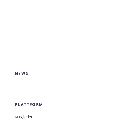
NEWS
PLATTFORM
Mitglieder