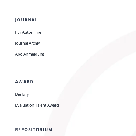
JOURNAL
Für Autor:innen
Journal Archiv
Abo Anmeldung
AWARD
Die Jury
Evaluation Talent Award
REPOSITORIUM