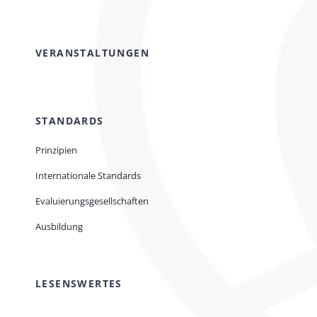
VERANSTALTUNGEN
STANDARDS
Prinzipien
Internationale Standards
Evaluierungsgesellschaften
Ausbildung
LESENSWERTES