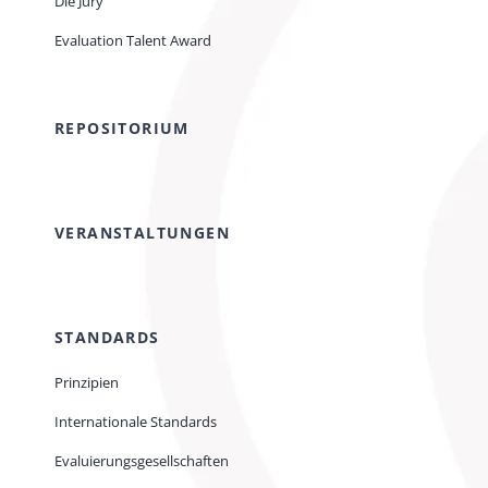
Die Jury
Evaluation Talent Award
REPOSITORIUM
VERANSTALTUNGEN
STANDARDS
Prinzipien
Internationale Standards
Evaluierungsgesellschaften