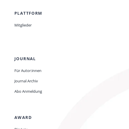
PLATTFORM
Mitglieder
JOURNAL
Für Autor:innen
Journal Archiv
Abo Anmeldung
AWARD