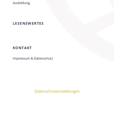
Ausbildung
LESENSWERTES
KONTAKT
Impressum & Datenschutz
Datenschutzeinstellungen