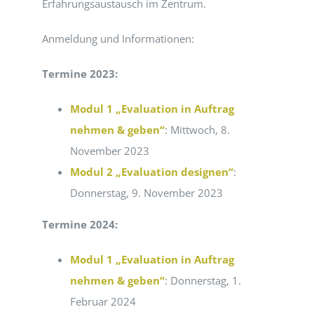
Erfahrungsaustausch im Zentrum.
Anmeldung und Informationen:
Termine 2023:
Modul 1 „Evaluation in Auftrag
nehmen & geben“
: Mittwoch, 8.
November 2023
Modul 2 „Evaluation designen“
:
Donnerstag, 9. November 2023
Termine 2024:
Modul 1 „Evaluation in Auftrag
nehmen & geben“
: Donnerstag, 1.
Februar 2024