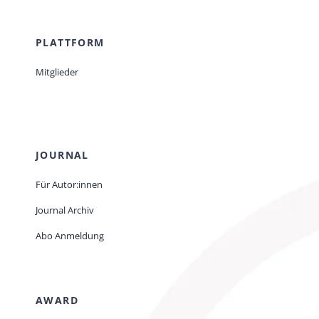
PLATTFORM
Mitglieder
JOURNAL
Für Autor:innen
Journal Archiv
Abo Anmeldung
AWARD