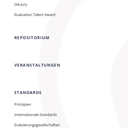
Die Jury
Evaluation Talent Award
REPOSITORIUM
VERANSTALTUNGEN
STANDARDS
Prinzipien
Internationale Standards
Evaluierungsgesellschaften