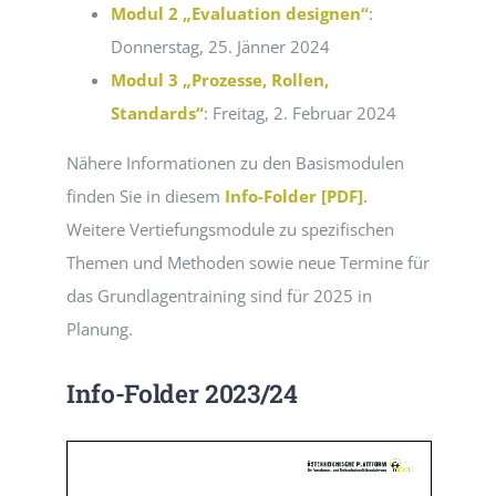
Modul 2 „Evaluation designen“
:
Donnerstag, 25. Jänner 2024
Modul 3 „Prozesse, Rollen,
Standards“
: Freitag, 2. Februar 2024
Nähere Informationen zu den Basismodulen
finden Sie in diesem
Info-Folder [PDF]
.
Weitere Vertiefungsmodule zu spezifischen
Themen und Methoden sowie neue Termine für
das Grundlagentraining sind für 2025 in
Planung.
Info-Folder 2023/24