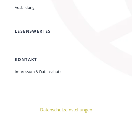
Ausbildung
LESENSWERTES
KONTAKT
Impressum & Datenschutz
Datenschutzeinstellungen