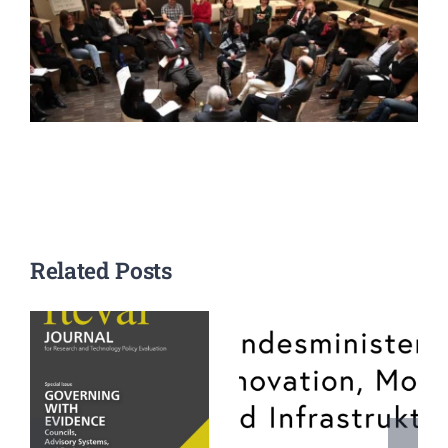
Related Posts