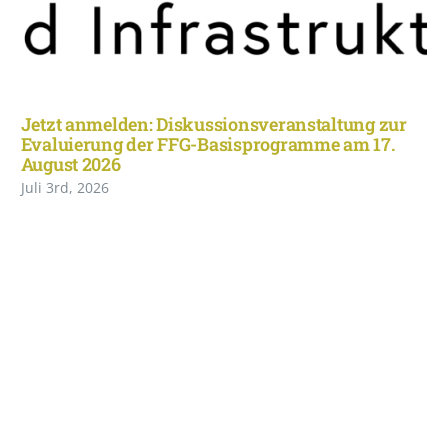
Jetzt anmelden: Diskussionsveranstaltung zur
Evaluierung der FFG-Basisprogramme am 17.
August 2026
Juli 3rd, 2026