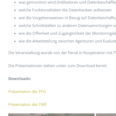
was gemonitort wird (Indikatoren und Datenbeschaffen
welche Funktionalitäten die Datenbanken aufweisen
wie die Vorgehensweisen in Bezug auf Datenbeschaffu
welche Schnittstellen zu anderen Datensammlungen vo
wie die Offenheit und Zugänglichkeit der Monitoringda
wie die Arbeitsteilung zwischen Agenturen und Evalua
Die Veranstaltung wurde von der fteval in Kooperation mit 
Die Präsentationen stehen unten zum Download bereit:
Downloads:
Präsentation der FFG
Präsentation des FWF