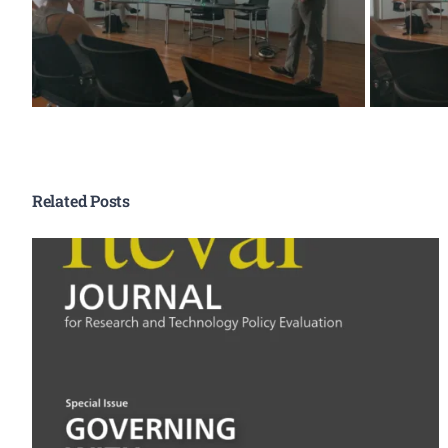
Related Posts