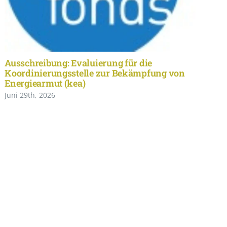
Ausschreibung: Evaluierung für die
Koordinierungsstelle zur Bekämpfung von
Energiearmut (kea)
Juni 29th, 2026