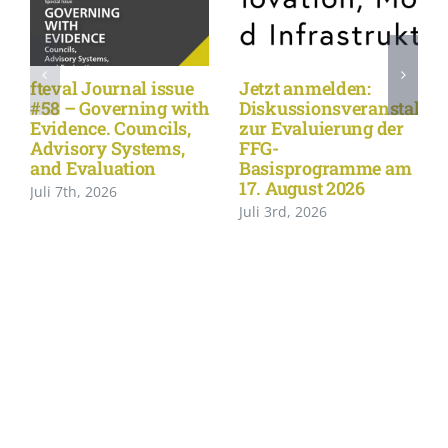
fteval Journal issue
Jetzt anmelden:
#58 – Governing with
Diskussionsveranstaltu
Evidence. Councils,
zur Evaluierung der
Advisory Systems,
FFG-
and Evaluation
Basisprogramme am
17. August 2026
Juli 7th, 2026
Juli 3rd, 2026