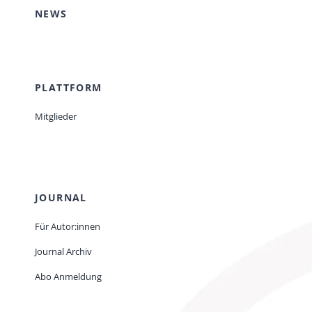
NEWS
PLATTFORM
Mitglieder
JOURNAL
Für Autor:innen
Journal Archiv
Abo Anmeldung