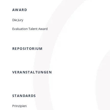
AWARD
Die Jury
Evaluation Talent Award
REPOSITORIUM
VERANSTALTUNGEN
STANDARDS
Prinzipien