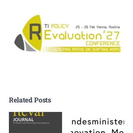
Related Posts