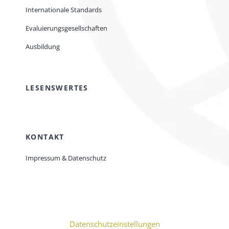
Internationale Standards
Evaluierungsgesellschaften
Ausbildung
LESENSWERTES
KONTAKT
Impressum & Datenschutz
Datenschutzeinstellungen