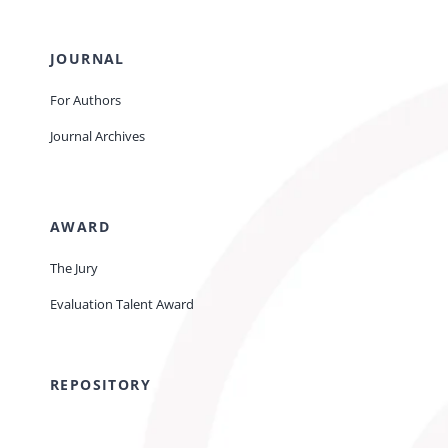
JOURNAL
For Authors
Journal Archives
AWARD
The Jury
Evaluation Talent Award
REPOSITORY