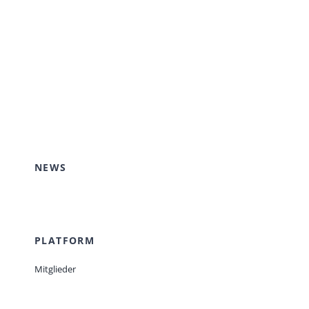
NEWS
PLATFORM
Mitglieder