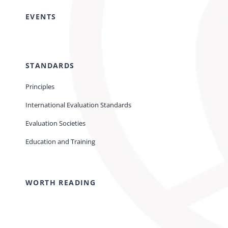
EVENTS
STANDARDS
Principles
International Evaluation Standards
Evaluation Societies
Education and Training
WORTH READING