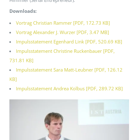
Himmler (Serial Entrepreneur).
Downloads:
Vortrag Christian Rammer [PDF, 172.73 KB]
Vortrag Alexander J. Wurzer [PDF, 3.47 MB]
Impulsstatement Egenhard Link [PDF, 520.69 KB]
Impulsstatement Christine Ruckenbauer [PDF,
731.81 KB]
Impulsstatement Sara Matt-Leubner [PDF, 126.12
KB]
Impulsstatement Andrea Kolbus [PDF, 289.72 KB]